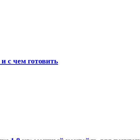
 и с чем готовить