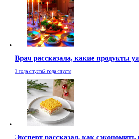
Врач рассказала, какие продукты у
3 года спустя
2 года спустя
Эксперт рассказал, как сэкономить 