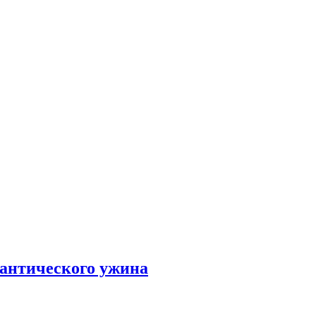
мантического ужина