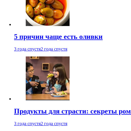
5 причин чаще есть оливки
3 года спустя
2 года спустя
Продукты для страсти: секреты ро
3 года спустя
2 года спустя