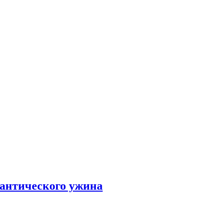
мантического ужина