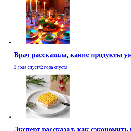
Врач рассказала, какие продукты у
3 года спустя
2 года спустя
Эксперт рассказал, как сэкономить 