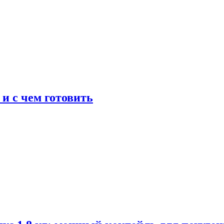
 и с чем готовить