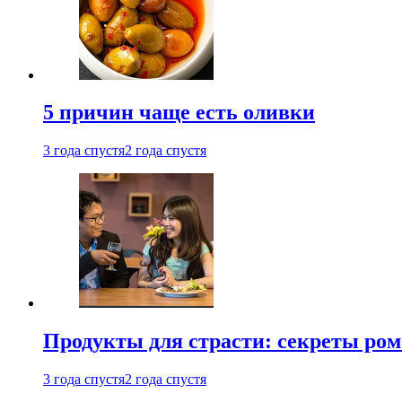
5 причин чаще есть оливки
3 года спустя
2 года спустя
Продукты для страсти: секреты ро
3 года спустя
2 года спустя