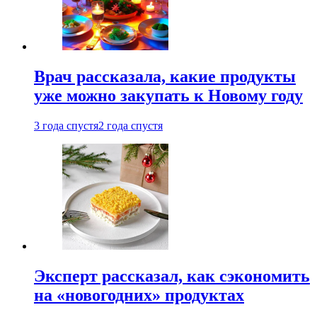
Врач рассказала, какие продукты
уже можно закупать к Новому году
3 года спустя
2 года спустя
Эксперт рассказал, как сэкономить
на «новогодних» продуктах