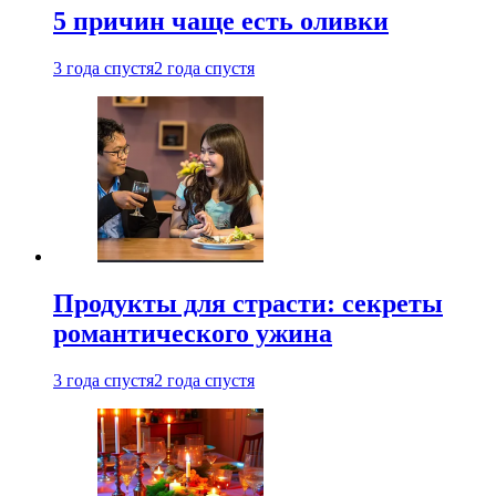
5 причин чаще есть оливки
3 года спустя
2 года спустя
Продукты для страсти: секреты
романтического ужина
3 года спустя
2 года спустя