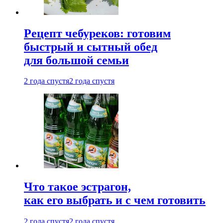
Рецепт чебуреков: готовим
быстрый и сытный обед
для большой семьи
2 года спустя
2 года спустя
Что такое эстрагон,
как его выбрать и с чем готовить
2 года спустя
2 года спустя