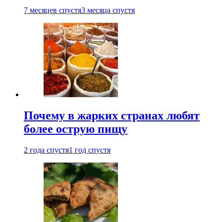
7 месяцев спустя
3 месяца спустя
Почему в жарких странах любят
более острую пищу
2 года спустя
1 год спустя