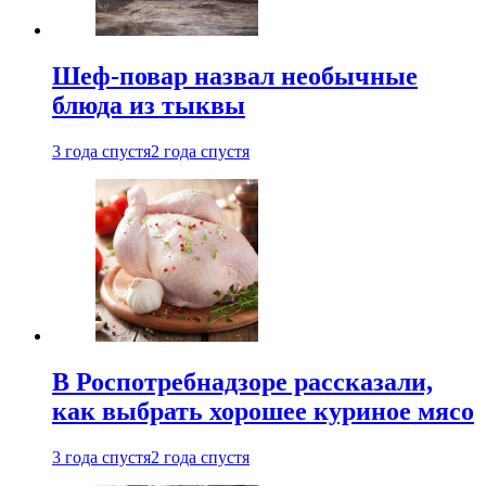
Шеф-повар назвал необычные
блюда из тыквы
3 года спустя
2 года спустя
В Роспотребнадзоре рассказали,
как выбрать хорошее куриное мясо
3 года спустя
2 года спустя