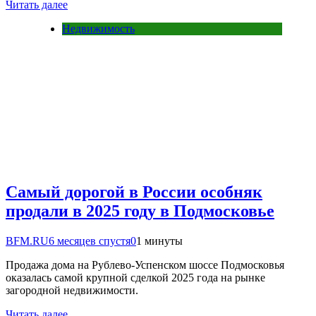
Читать далее
Недвижимость
Самый дорогой в России особняк
продали в 2025 году в Подмосковье
BFM.RU
6 месяцев спустя
0
1 минуты
Продажа дома на Рублево-Успенском шоссе Подмосковья
оказалась самой крупной сделкой 2025 года на рынке
загородной недвижимости.
Читать далее