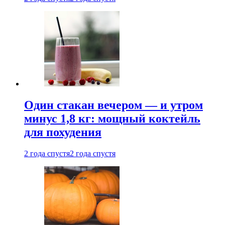
Один стакан вечером — и утром
минус 1,8 кг: мощный коктейль
для похудения
2 года спустя
2 года спустя