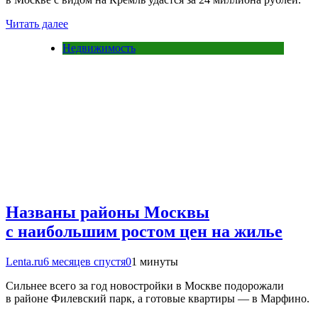
Читать далее
Недвижимость
Названы районы Москвы
с наибольшим ростом цен на жилье
Lenta.ru
6 месяцев спустя
0
1 минуты
Сильнее всего за год новостройки в Москве подорожали
в районе Филевский парк, а готовые квартиры — в Марфино.