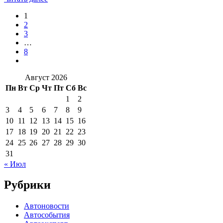
1
2
3
…
8
Август 2026
Пн
Вт
Ср
Чт
Пт
Сб
Вс
1
2
3
4
5
6
7
8
9
10
11
12
13
14
15
16
17
18
19
20
21
22
23
24
25
26
27
28
29
30
31
« Июл
Рубрики
Автоновости
Автособытия