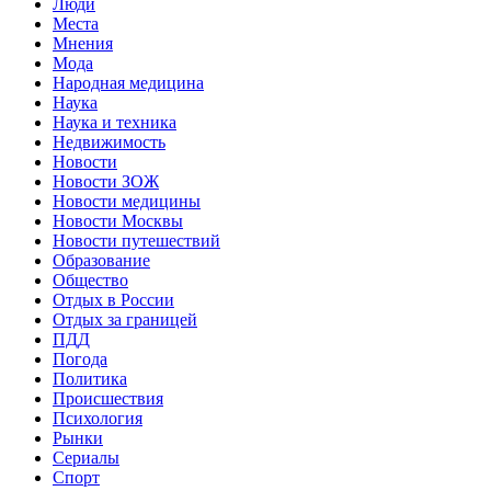
Люди
Места
Мнения
Мода
Народная медицина
Наука
Наука и техника
Недвижимость
Новости
Новости ЗОЖ
Новости медицины
Новости Москвы
Новости путешествий
Образование
Общество
Отдых в России
Отдых за границей
ПДД
Погода
Политика
Происшествия
Психология
Рынки
Сериалы
Спорт