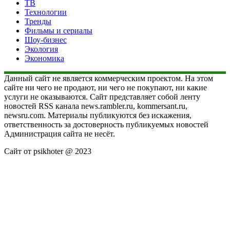
ТВ
Технологии
Тренды
Фильмы и сериалы
Шоу-бизнес
Экология
Экономика
Данный сайт не является коммерческим проектом. На этом
сайте ни чего не продают, ни чего не покупают, ни какие
услуги не оказываются. Сайт представляет собой ленту
новостей RSS канала news.rambler.ru, kommersant.ru,
newsru.com. Материалы публикуются без искажения,
ответственность за достоверность публикуемых новостей
Администрация сайта не несёт.
Сайт от psikhoter @ 2023