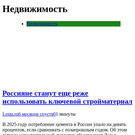
Недвижимость
Недвижимость
Россияне станут еще реже
использовать ключевой стройматериал
Lenta.ru
6 месяцев спустя
0
1 минуты
В 2025 году потребление цемента в России упало на девять
процентов, если сравнивать с позапрошлым годом. Об этом