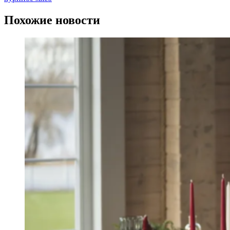
Похожие новости