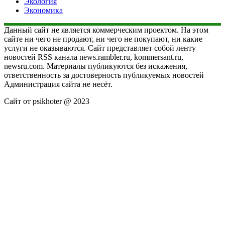
Экология
Экономика
Данный сайт не является коммерческим проектом. На этом
сайте ни чего не продают, ни чего не покупают, ни какие
услуги не оказываются. Сайт представляет собой ленту
новостей RSS канала news.rambler.ru, kommersant.ru,
newsru.com. Материалы публикуются без искажения,
ответственность за достоверность публикуемых новостей
Администрация сайта не несёт.
Сайт от psikhoter @ 2023