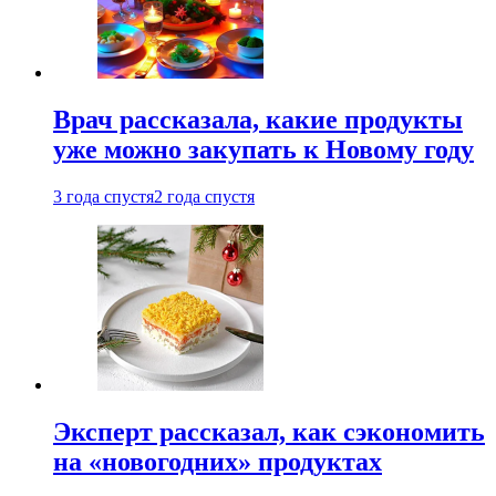
Врач рассказала, какие продукты
уже можно закупать к Новому году
3 года спустя
2 года спустя
Эксперт рассказал, как сэкономить
на «новогодних» продуктах