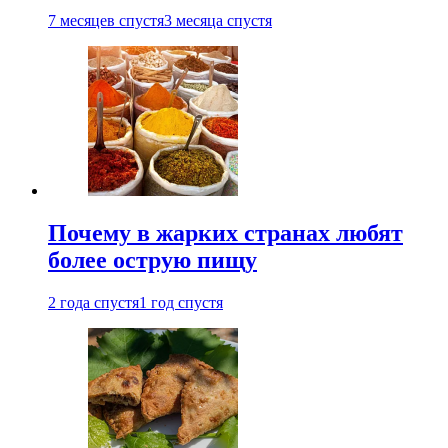
7 месяцев спустя
3 месяца спустя
Почему в жарких странах любят
более острую пищу
2 года спустя
1 год спустя