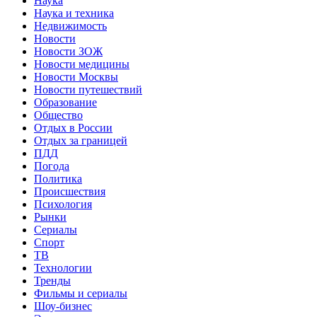
Наука
Наука и техника
Недвижимость
Новости
Новости ЗОЖ
Новости медицины
Новости Москвы
Новости путешествий
Образование
Общество
Отдых в России
Отдых за границей
ПДД
Погода
Политика
Происшествия
Психология
Рынки
Сериалы
Спорт
ТВ
Технологии
Тренды
Фильмы и сериалы
Шоу-бизнес