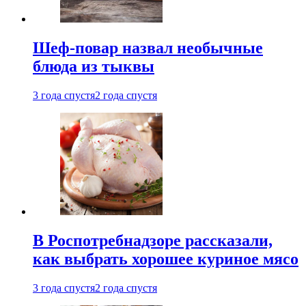
Шеф-повар назвал необычные
блюда из тыквы
3 года спустя
2 года спустя
В Роспотребнадзоре рассказали,
как выбрать хорошее куриное мясо
3 года спустя
2 года спустя