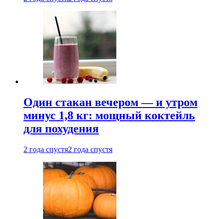
Один стакан вечером — и утром
минус 1,8 кг: мощный коктейль
для похудения
2 года спустя
2 года спустя