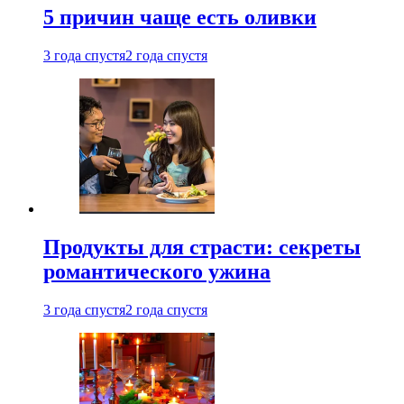
5 причин чаще есть оливки
3 года спустя
2 года спустя
Продукты для страсти: секреты
романтического ужина
3 года спустя
2 года спустя