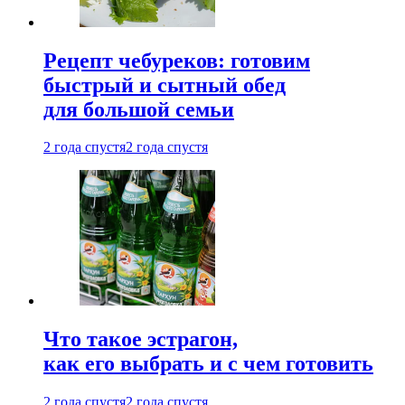
Рецепт чебуреков: готовим
быстрый и сытный обед
для большой семьи
2 года спустя
2 года спустя
Что такое эстрагон,
как его выбрать и с чем готовить
2 года спустя
2 года спустя