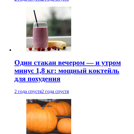
Один стакан вечером — и утром
минус 1,8 кг: мощный коктейль
для похудения
2 года спустя
2 года спустя