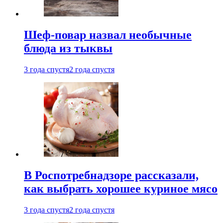
Шеф-повар назвал необычные
блюда из тыквы
3 года спустя
2 года спустя
В Роспотребнадзоре рассказали,
как выбрать хорошее куриное мясо
3 года спустя
2 года спустя