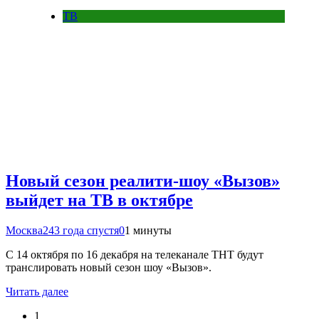
ТВ
Новый сезон реалити-шоу «Вызов»
выйдет на ТВ в октябре
Москва24
3 года спустя
0
1 минуты
С 14 октября по 16 декабря на телеканале ТНТ будут
транслировать новый сезон шоу «Вызов».
Читать далее
1