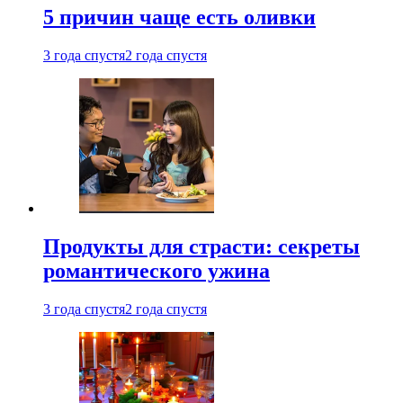
5 причин чаще есть оливки
3 года спустя
2 года спустя
Продукты для страсти: секреты
романтического ужина
3 года спустя
2 года спустя