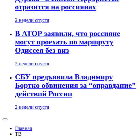
отразится на россиянах
2 недели спустя
В АТОР заявили, что россияне
могут проехать по маршруту
Одиссея без виз
2 недели спустя
СБУ предъявила Владимиру
Бортко обвинения за “оправдание”
действий России
2 недели спустя
Главная
ТВ