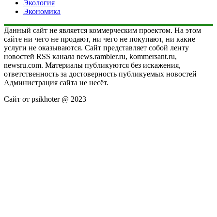
Экология
Экономика
Данный сайт не является коммерческим проектом. На этом
сайте ни чего не продают, ни чего не покупают, ни какие
услуги не оказываются. Сайт представляет собой ленту
новостей RSS канала news.rambler.ru, kommersant.ru,
newsru.com. Материалы публикуются без искажения,
ответственность за достоверность публикуемых новостей
Администрация сайта не несёт.
Сайт от psikhoter @ 2023