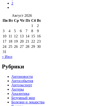
2
Август 2026
Пн
Вт
Ср
Чт
Пт
Сб
Вс
1
2
3
4
5
6
7
8
9
10
11
12
13
14
15
16
17
18
19
20
21
22
23
24
25
26
27
28
29
30
31
« Июл
Рубрики
Автоновости
Автособытия
Автоэксперт
Актеры
Аналитика
Безумный мир
Болезни и лекарства