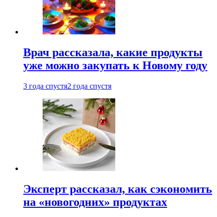
Врач рассказала, какие продукты
уже можно закупать к Новому году
3 года спустя
2 года спустя
Эксперт рассказал, как сэкономить
на «новогодних» продуктах