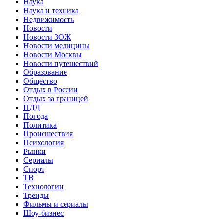
Наука
Наука и техника
Недвижимость
Новости
Новости ЗОЖ
Новости медицины
Новости Москвы
Новости путешествий
Образование
Общество
Отдых в России
Отдых за границей
ПДД
Погода
Политика
Происшествия
Психология
Рынки
Сериалы
Спорт
ТВ
Технологии
Тренды
Фильмы и сериалы
Шоу-бизнес