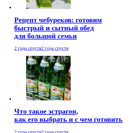
Рецепт чебуреков: готовим
быстрый и сытный обед
для большой семьи
2 года спустя
2 года спустя
Что такое эстрагон,
как его выбрать и с чем готовить
2 года спустя
2 года спустя