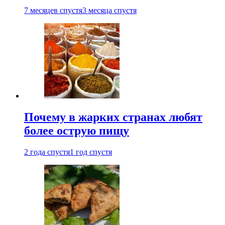
7 месяцев спустя
3 месяца спустя
Почему в жарких странах любят
более острую пищу
2 года спустя
1 год спустя