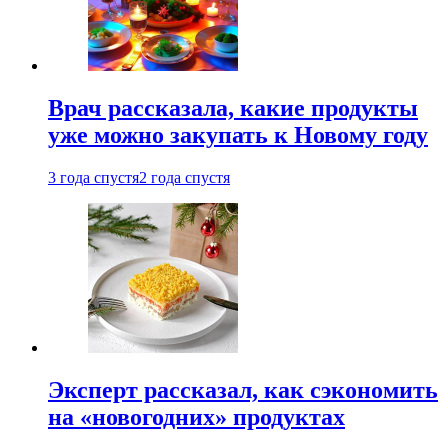
Врач рассказала, какие продукты
уже можно закупать к Новому году
3 года спустя
2 года спустя
Эксперт рассказал, как сэкономить
на «новогодних» продуктах