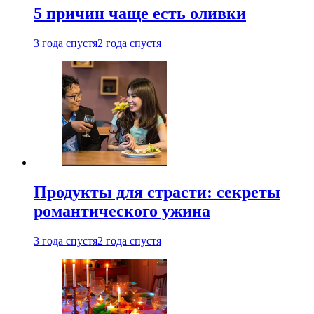
5 причин чаще есть оливки
3 года спустя
2 года спустя
Продукты для страсти: секреты
романтического ужина
3 года спустя
2 года спустя