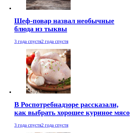
Шеф-повар назвал необычные
блюда из тыквы
3 года спустя
2 года спустя
В Роспотребнадзоре рассказали,
как выбрать хорошее куриное мясо
3 года спустя
2 года спустя