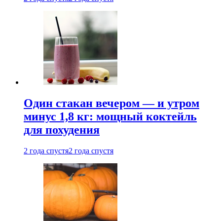
Один стакан вечером — и утром
минус 1,8 кг: мощный коктейль
для похудения
2 года спустя
2 года спустя