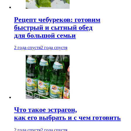
Рецепт чебуреков: готовим
быстрый и сытный обед
для большой семьи
2 года спустя
2 года спустя
Что такое эстрагон,
как его выбрать и с чем готовить
2 года спустя
2 года спустя