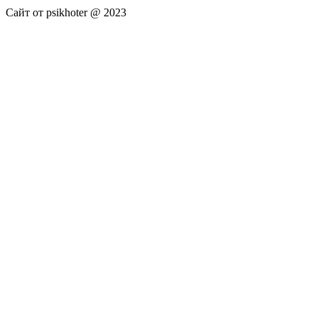
Сайт от psikhoter @ 2023