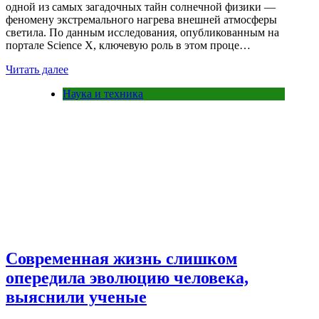
одной из самых загадочных тайн солнечной физики —
феномену экстремального нагрева внешней атмосферы
светила. По данным исследования, опубликованным на
портале Science X, ключевую роль в этом проце…
Читать далее
Наука и техника
Современная жизнь слишком
опередила эволюцию человека,
выяснили ученые