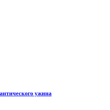
мантического ужина