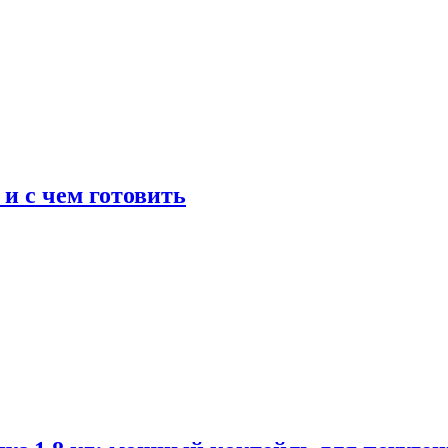
 и с чем готовить