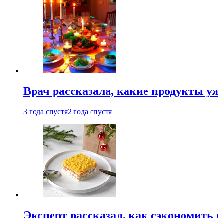
Врач рассказала, какие продукты у
3 года спустя
2 года спустя
Эксперт рассказал, как сэкономить 