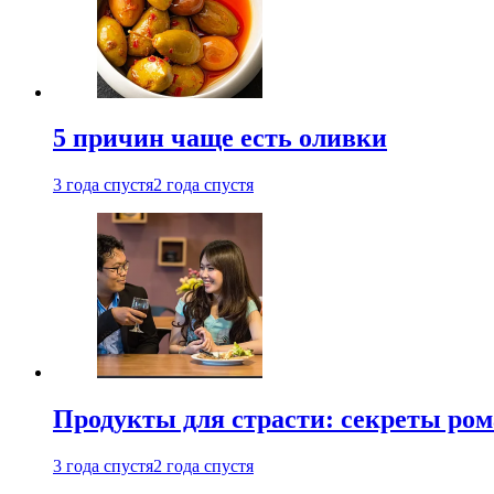
5 причин чаще есть оливки
3 года спустя
2 года спустя
Продукты для страсти: секреты ро
3 года спустя
2 года спустя