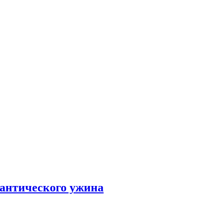
мантического ужина