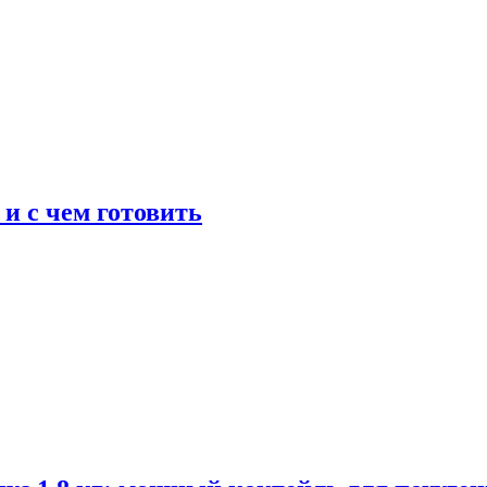
 и с чем готовить