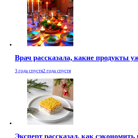
Врач рассказала, какие продукты у
3 года спустя
2 года спустя
Эксперт рассказал, как сэкономить 