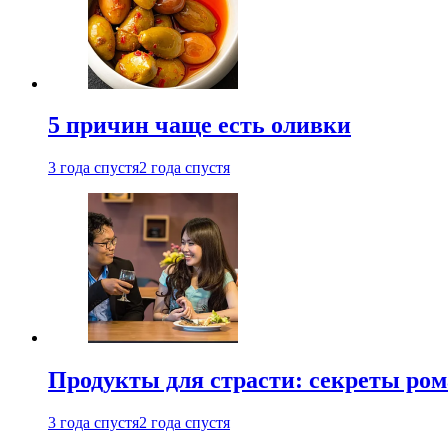
5 причин чаще есть оливки
3 года спустя
2 года спустя
Продукты для страсти: секреты ро
3 года спустя
2 года спустя