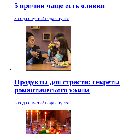
5 причин чаще есть оливки
3 года спустя
2 года спустя
Продукты для страсти: секреты
романтического ужина
3 года спустя
2 года спустя