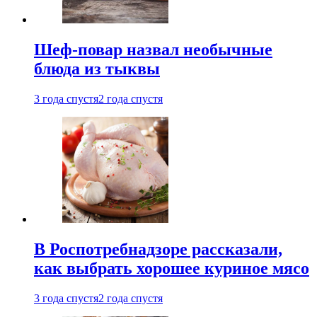
Шеф-повар назвал необычные
блюда из тыквы
3 года спустя
2 года спустя
В Роспотребнадзоре рассказали,
как выбрать хорошее куриное мясо
3 года спустя
2 года спустя