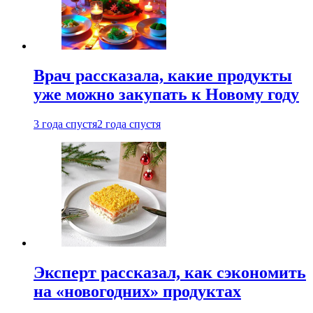
Врач рассказала, какие продукты
уже можно закупать к Новому году
3 года спустя
2 года спустя
Эксперт рассказал, как сэкономить
на «новогодних» продуктах