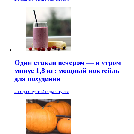
Один стакан вечером — и утром
минус 1,8 кг: мощный коктейль
для похудения
2 года спустя
2 года спустя