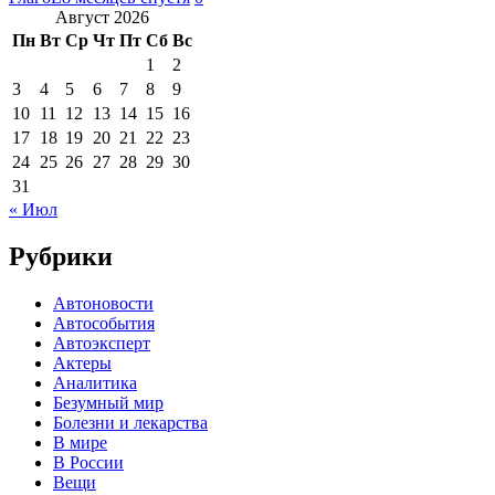
Август 2026
Пн
Вт
Ср
Чт
Пт
Сб
Вс
1
2
3
4
5
6
7
8
9
10
11
12
13
14
15
16
17
18
19
20
21
22
23
24
25
26
27
28
29
30
31
« Июл
Рубрики
Автоновости
Автособытия
Автоэксперт
Актеры
Аналитика
Безумный мир
Болезни и лекарства
В мире
В России
Вещи