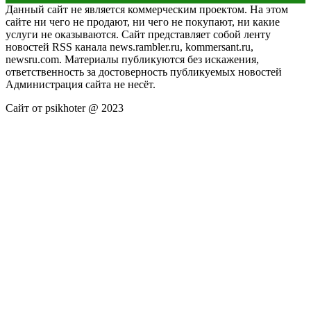
Данный сайт не является коммерческим проектом. На этом
сайте ни чего не продают, ни чего не покупают, ни какие
услуги не оказываются. Сайт представляет собой ленту
новостей RSS канала news.rambler.ru, kommersant.ru,
newsru.com. Материалы публикуются без искажения,
ответственность за достоверность публикуемых новостей
Администрация сайта не несёт.
Сайт от psikhoter @ 2023