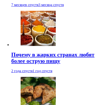
7 месяцев спустя
3 месяца спустя
Почему в жарких странах любят
более острую пищу
2 года спустя
1 год спустя