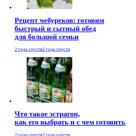
Рецепт чебуреков: готовим
быстрый и сытный обед
для большой семьи
2 года спустя
2 года спустя
Что такое эстрагон,
как его выбрать и с чем готовить
2 года спустя
2 года спустя