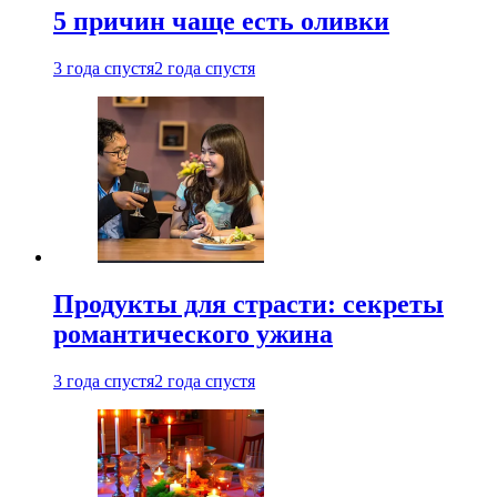
5 причин чаще есть оливки
3 года спустя
2 года спустя
Продукты для страсти: секреты
романтического ужина
3 года спустя
2 года спустя