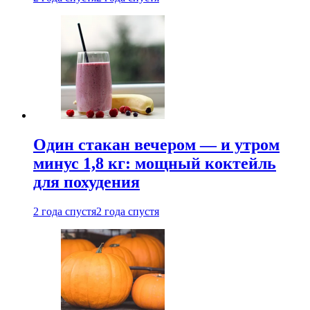
Один стакан вечером — и утром
минус 1,8 кг: мощный коктейль
для похудения
2 года спустя
2 года спустя