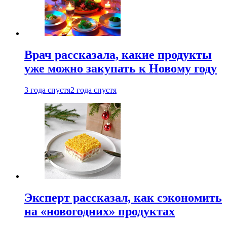
Врач рассказала, какие продукты
уже можно закупать к Новому году
3 года спустя
2 года спустя
Эксперт рассказал, как сэкономить
на «новогодних» продуктах