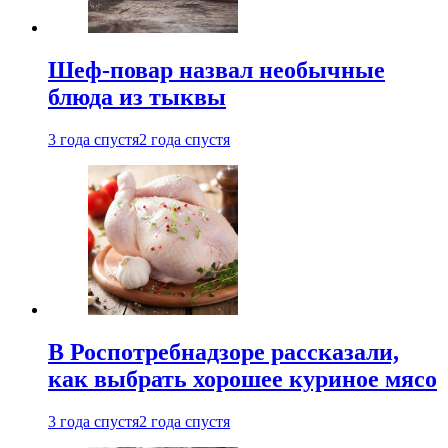
Шеф-повар назвал необычные
блюда из тыквы
3 года спустя
2 года спустя
В Роспотребнадзоре рассказали,
как выбрать хорошее куриное мясо
3 года спустя
2 года спустя