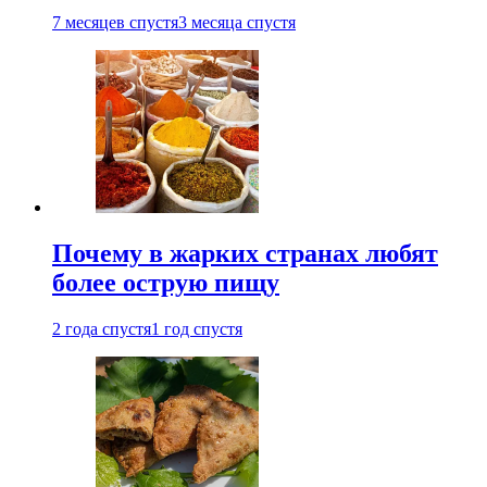
7 месяцев спустя
3 месяца спустя
Почему в жарких странах любят
более острую пищу
2 года спустя
1 год спустя