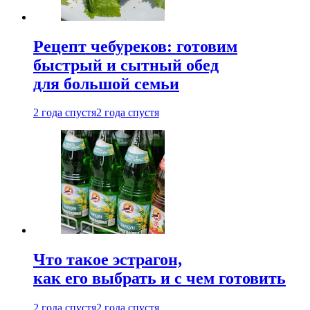
Рецепт чебуреков: готовим
быстрый и сытный обед
для большой семьи
2 года спустя
2 года спустя
Что такое эстрагон,
как его выбрать и с чем готовить
2 года спустя
2 года спустя