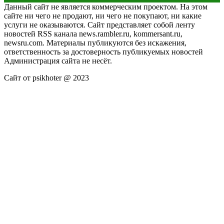
Данный сайт не является коммерческим проектом. На этом
сайте ни чего не продают, ни чего не покупают, ни какие
услуги не оказываются. Сайт представляет собой ленту
новостей RSS канала news.rambler.ru, kommersant.ru,
newsru.com. Материалы публикуются без искажения,
ответственность за достоверность публикуемых новостей
Администрация сайта не несёт.
Сайт от psikhoter @ 2023