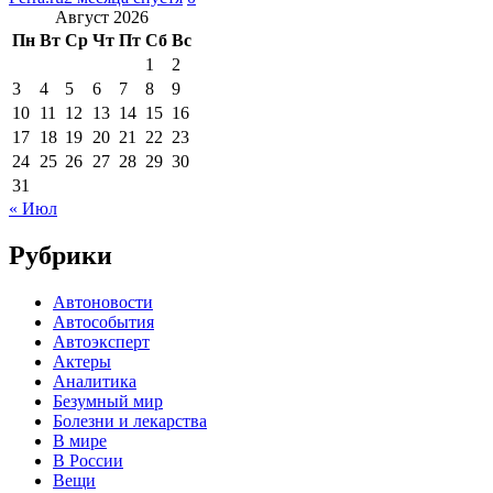
Август 2026
Пн
Вт
Ср
Чт
Пт
Сб
Вс
1
2
3
4
5
6
7
8
9
10
11
12
13
14
15
16
17
18
19
20
21
22
23
24
25
26
27
28
29
30
31
« Июл
Рубрики
Автоновости
Автособытия
Автоэксперт
Актеры
Аналитика
Безумный мир
Болезни и лекарства
В мире
В России
Вещи