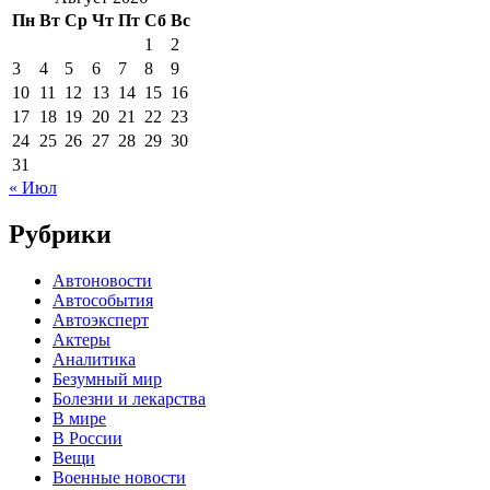
Пн
Вт
Ср
Чт
Пт
Сб
Вс
1
2
3
4
5
6
7
8
9
10
11
12
13
14
15
16
17
18
19
20
21
22
23
24
25
26
27
28
29
30
31
« Июл
Рубрики
Автоновости
Автособытия
Автоэксперт
Актеры
Аналитика
Безумный мир
Болезни и лекарства
В мире
В России
Вещи
Военные новости