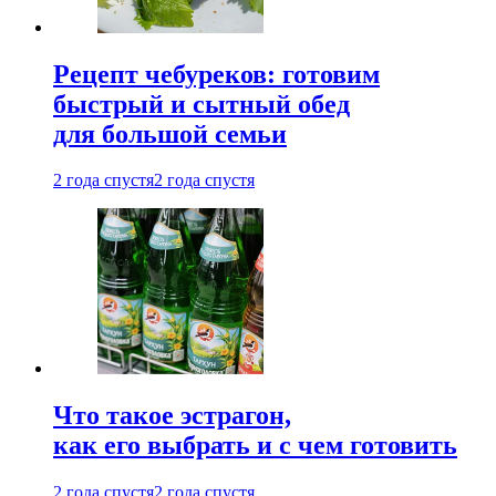
Рецепт чебуреков: готовим
быстрый и сытный обед
для большой семьи
2 года спустя
2 года спустя
Что такое эстрагон,
как его выбрать и с чем готовить
2 года спустя
2 года спустя