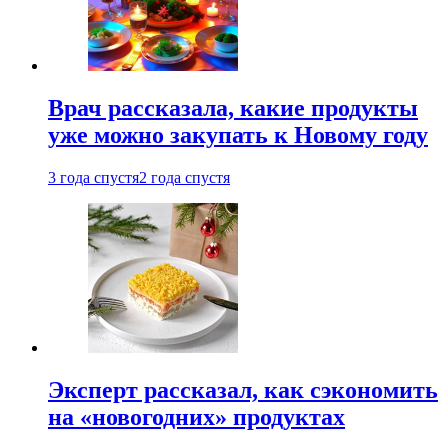
Врач рассказала, какие продукты
уже можно закупать к Новому году
3 года спустя
2 года спустя
Эксперт рассказал, как сэкономить
на «новогодних» продуктах