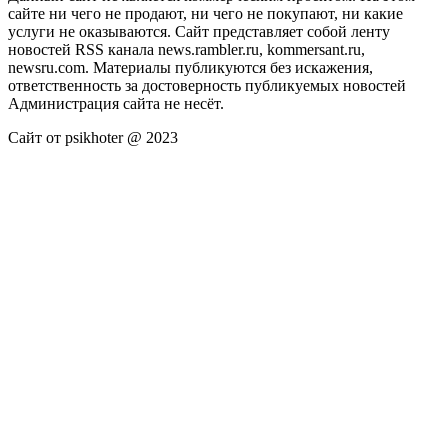
сайте ни чего не продают, ни чего не покупают, ни какие
услуги не оказываются. Сайт представляет собой ленту
новостей RSS канала news.rambler.ru, kommersant.ru,
newsru.com. Материалы публикуются без искажения,
ответственность за достоверность публикуемых новостей
Администрация сайта не несёт.
Сайт от psikhoter @ 2023