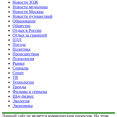
Новости ЗОЖ
Новости медицины
Новости Москвы
Новости путешествий
Образование
Общество
Отдых в России
Отдых за границей
ПДД
Погода
Политика
Происшествия
Психология
Рынки
Сериалы
Спорт
ТВ
Технологии
Тренды
Фильмы и сериалы
Шоу-бизнес
Экология
Экономика
Данный сайт не является коммерческим проектом. На этом