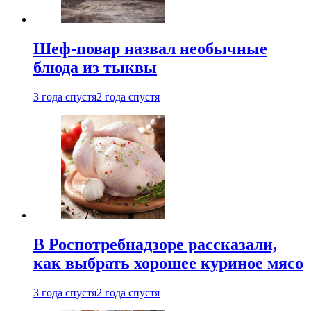
Шеф-повар назвал необычные
блюда из тыквы
3 года спустя
2 года спустя
В Роспотребнадзоре рассказали,
как выбрать хорошее куриное мясо
3 года спустя
2 года спустя