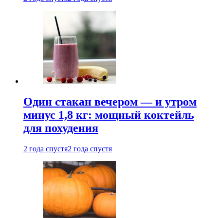
Один стакан вечером — и утром
минус 1,8 кг: мощный коктейль
для похудения
2 года спустя
2 года спустя