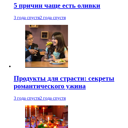
5 причин чаще есть оливки
3 года спустя
2 года спустя
Продукты для страсти: секреты
романтического ужина
3 года спустя
2 года спустя