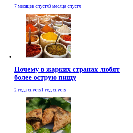
7 месяцев спустя
3 месяца спустя
Почему в жарких странах любят
более острую пищу
2 года спустя
1 год спустя