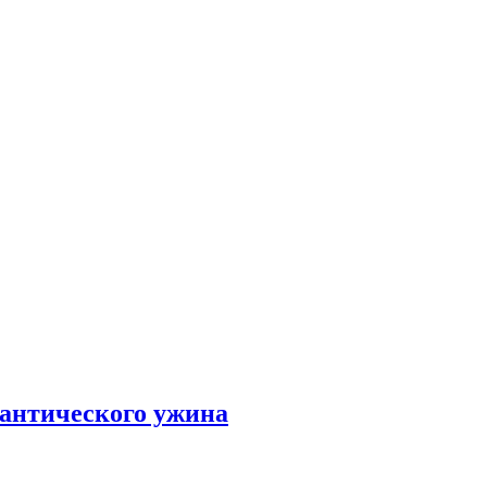
мантического ужина