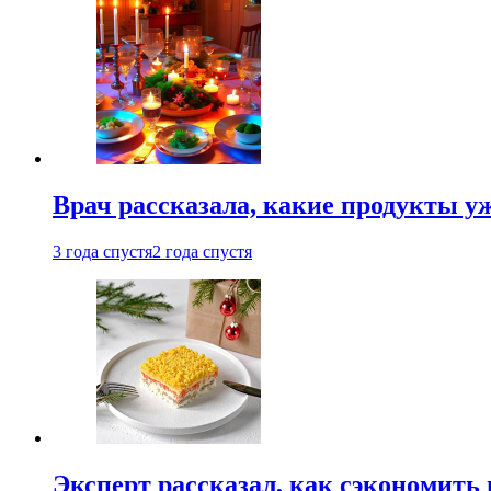
Врач рассказала, какие продукты у
3 года спустя
2 года спустя
Эксперт рассказал, как сэкономить 