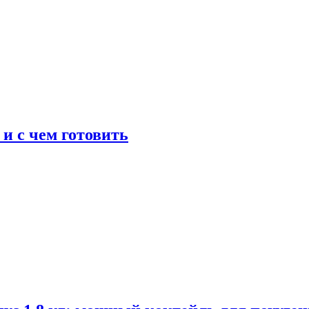
 и с чем готовить