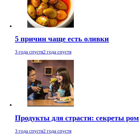
5 причин чаще есть оливки
3 года спустя
2 года спустя
Продукты для страсти: секреты ро
3 года спустя
2 года спустя