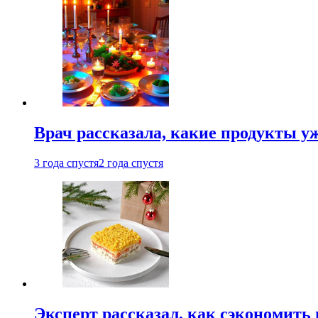
Врач рассказала, какие продукты у
3 года спустя
2 года спустя
Эксперт рассказал, как сэкономить 