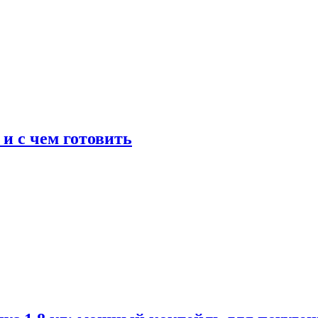
 и с чем готовить