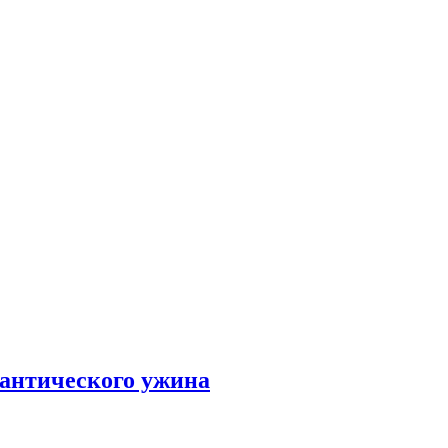
мантического ужина