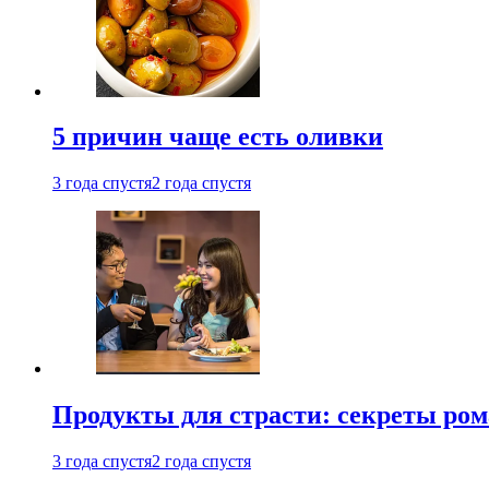
5 причин чаще есть оливки
3 года спустя
2 года спустя
Продукты для страсти: секреты ро
3 года спустя
2 года спустя