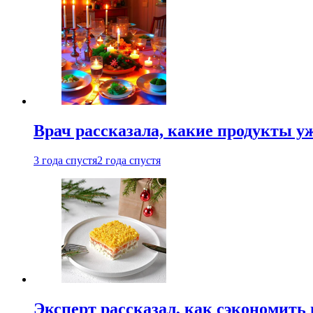
Врач рассказала, какие продукты у
3 года спустя
2 года спустя
Эксперт рассказал, как сэкономить 