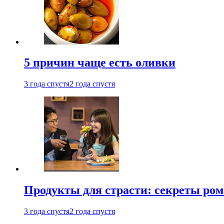
5 причин чаще есть оливки
3 года спустя
2 года спустя
Продукты для страсти: секреты ро
3 года спустя
2 года спустя