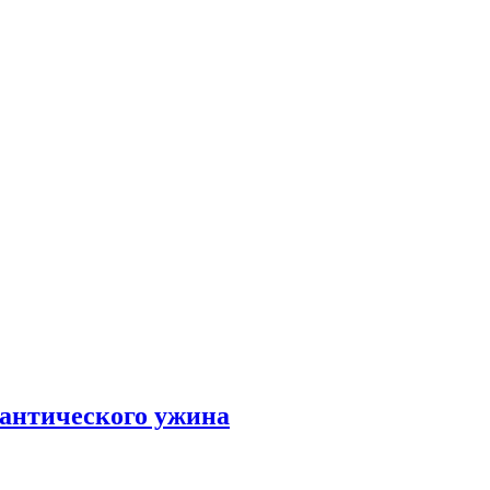
мантического ужина