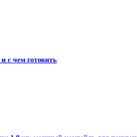
 и с чем готовить