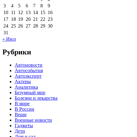
3
4
5
6
7
8
9
10
11
12
13
14
15
16
17
18
19
20
21
22
23
24
25
26
27
28
29
30
31
« Июл
Рубрики
Автоновости
Автособытия
Автоэксперт
Актеры
Аналитика
Безумный мир
Болезни и лекарства
В мире
В России
Вещи
Военные новости
Гаджеты
Дети
Дом и сад