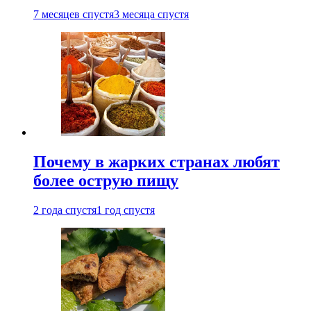
7 месяцев спустя
3 месяца спустя
Почему в жарких странах любят
более острую пищу
2 года спустя
1 год спустя