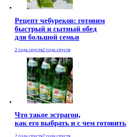
Рецепт чебуреков: готовим
быстрый и сытный обед
для большой семьи
2 года спустя
2 года спустя
Что такое эстрагон,
как его выбрать и с чем готовить
2 года спустя
2 года спустя