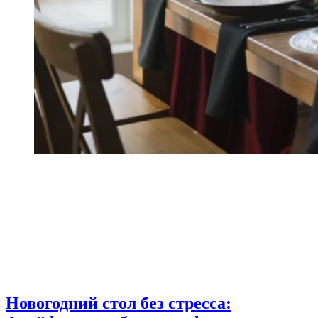
Новогодний стол без стресса: