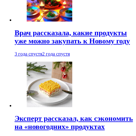
Врач рассказала, какие продукты
уже можно закупать к Новому году
3 года спустя
2 года спустя
Эксперт рассказал, как сэкономить
на «новогодних» продуктах