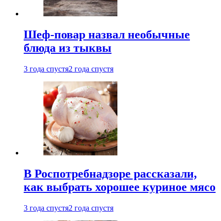
Шеф-повар назвал необычные
блюда из тыквы
3 года спустя
2 года спустя
В Роспотребнадзоре рассказали,
как выбрать хорошее куриное мясо
3 года спустя
2 года спустя