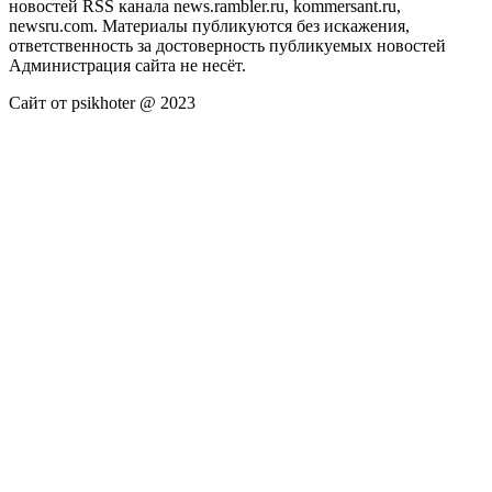
новостей RSS канала news.rambler.ru, kommersant.ru,
newsru.com. Материалы публикуются без искажения,
ответственность за достоверность публикуемых новостей
Администрация сайта не несёт.
Сайт от psikhoter @ 2023