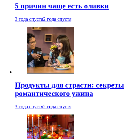
5 причин чаще есть оливки
3 года спустя
2 года спустя
Продукты для страсти: секреты
романтического ужина
3 года спустя
2 года спустя