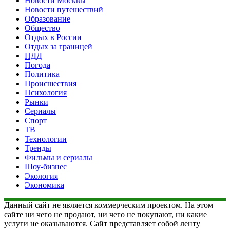
Новости Москвы
Новости путешествий
Образование
Общество
Отдых в России
Отдых за границей
ПДД
Погода
Политика
Происшествия
Психология
Рынки
Сериалы
Спорт
ТВ
Технологии
Тренды
Фильмы и сериалы
Шоу-бизнес
Экология
Экономика
Данный сайт не является коммерческим проектом. На этом
сайте ни чего не продают, ни чего не покупают, ни какие
услуги не оказываются. Сайт представляет собой ленту