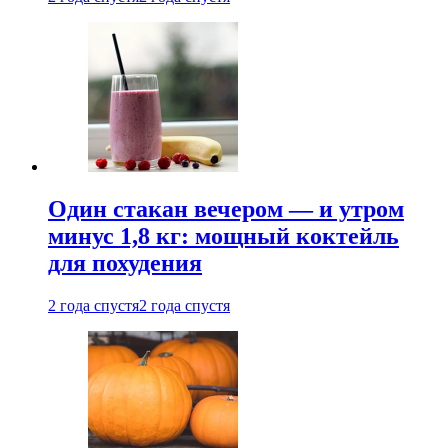
Один стакан вечером — и утром
минус 1,8 кг: мощный коктейль
для похудения
2 года спустя
2 года спустя