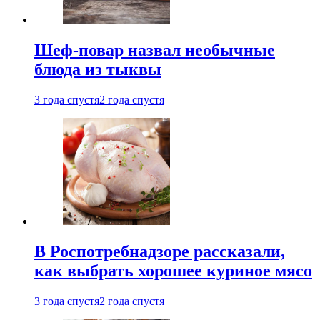
Шеф-повар назвал необычные
блюда из тыквы
3 года спустя
2 года спустя
В Роспотребнадзоре рассказали,
как выбрать хорошее куриное мясо
3 года спустя
2 года спустя