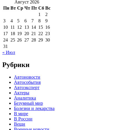
Август 2026
Пн
Вт
Ср
Чт
Пт
Сб
Вс
1
2
3
4
5
6
7
8
9
10
11
12
13
14
15
16
17
18
19
20
21
22
23
24
25
26
27
28
29
30
31
« Июл
Рубрики
Автоновости
Автособытия
Автоэксперт
Актеры
Аналитика
Безумный мир
Болезни и лекарства
В мире
В России
Вещи
Военные новости