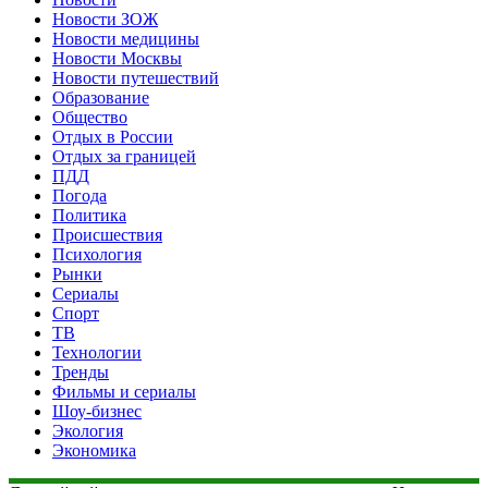
Новости ЗОЖ
Новости медицины
Новости Москвы
Новости путешествий
Образование
Общество
Отдых в России
Отдых за границей
ПДД
Погода
Политика
Происшествия
Психология
Рынки
Сериалы
Спорт
ТВ
Технологии
Тренды
Фильмы и сериалы
Шоу-бизнес
Экология
Экономика