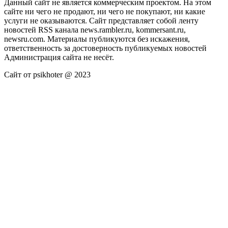
Данный сайт не является коммерческим проектом. На этом
сайте ни чего не продают, ни чего не покупают, ни какие
услуги не оказываются. Сайт представляет собой ленту
новостей RSS канала news.rambler.ru, kommersant.ru,
newsru.com. Материалы публикуются без искажения,
ответственность за достоверность публикуемых новостей
Администрация сайта не несёт.
Сайт от psikhoter @ 2023