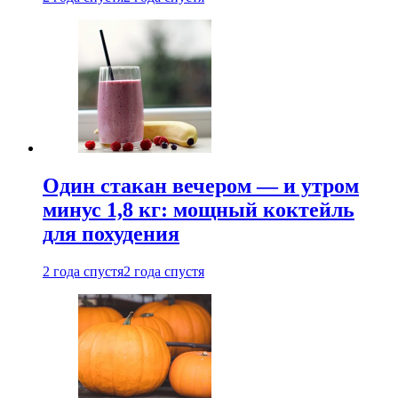
Один стакан вечером — и утром
минус 1,8 кг: мощный коктейль
для похудения
2 года спустя
2 года спустя