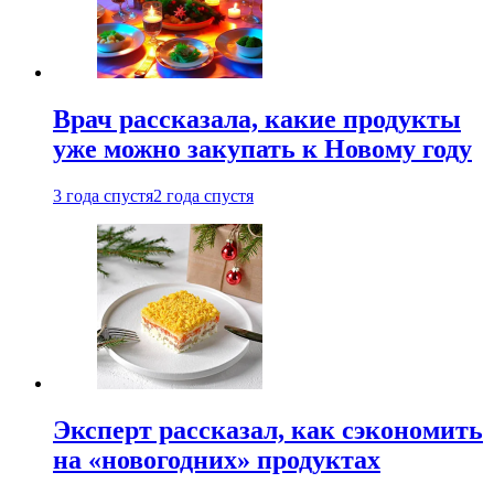
Врач рассказала, какие продукты
уже можно закупать к Новому году
3 года спустя
2 года спустя
Эксперт рассказал, как сэкономить
на «новогодних» продуктах