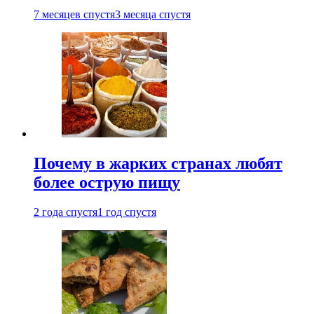
7 месяцев спустя
3 месяца спустя
Почему в жарких странах любят
более острую пищу
2 года спустя
1 год спустя