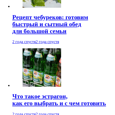
Рецепт чебуреков: готовим
быстрый и сытный обед
для большой семьи
2 года спустя
2 года спустя
Что такое эстрагон,
как его выбрать и с чем готовить
2 года спустя
2 года спустя