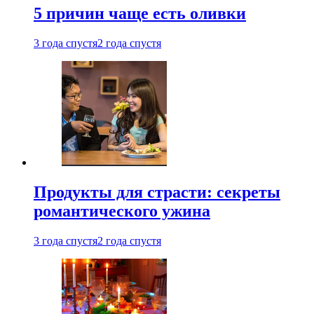
5 причин чаще есть оливки
3 года спустя
2 года спустя
Продукты для страсти: секреты
романтического ужина
3 года спустя
2 года спустя