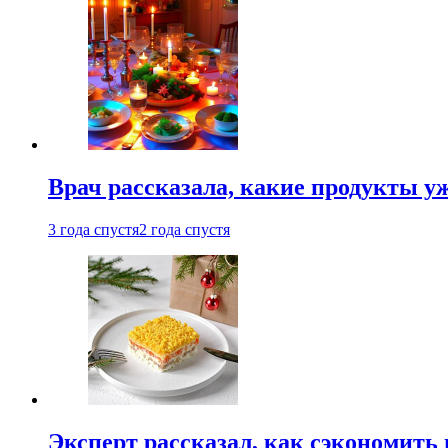
Врач рассказала, какие продукты у
3 года спустя
2 года спустя
Эксперт рассказал, как сэкономить 