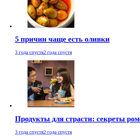
5 причин чаще есть оливки
3 года спустя
2 года спустя
Продукты для страсти: секреты ро
3 года спустя
2 года спустя