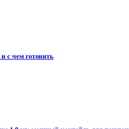
 и с чем готовить