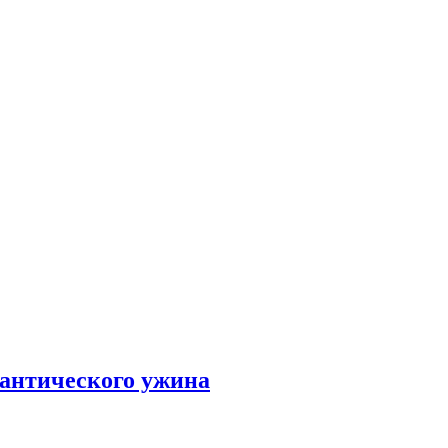
мантического ужина