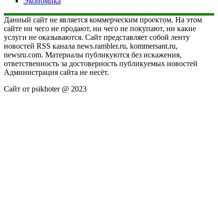
Экономика
Данный сайт не является коммерческим проектом. На этом
сайте ни чего не продают, ни чего не покупают, ни какие
услуги не оказываются. Сайт представляет собой ленту
новостей RSS канала news.rambler.ru, kommersant.ru,
newsru.com. Материалы публикуются без искажения,
ответственность за достоверность публикуемых новостей
Администрация сайта не несёт.
Сайт от psikhoter @ 2023