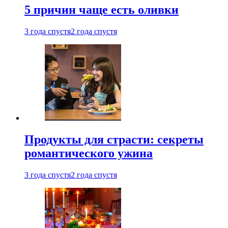
5 причин чаще есть оливки
3 года спустя
2 года спустя
Продукты для страсти: секреты
романтического ужина
3 года спустя
2 года спустя