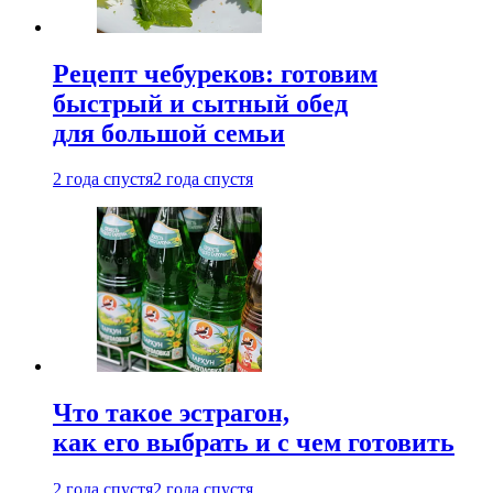
Рецепт чебуреков: готовим
быстрый и сытный обед
для большой семьи
2 года спустя
2 года спустя
Что такое эстрагон,
как его выбрать и с чем готовить
2 года спустя
2 года спустя