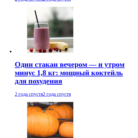
Один стакан вечером — и утром
минус 1,8 кг: мощный коктейль
для похудения
2 года спустя
2 года спустя