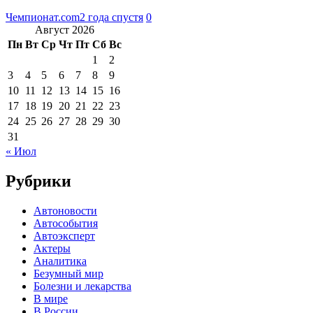
Чемпионат.com
2 года спустя
0
Август 2026
Пн
Вт
Ср
Чт
Пт
Сб
Вс
1
2
3
4
5
6
7
8
9
10
11
12
13
14
15
16
17
18
19
20
21
22
23
24
25
26
27
28
29
30
31
« Июл
Рубрики
Автоновости
Автособытия
Автоэксперт
Актеры
Аналитика
Безумный мир
Болезни и лекарства
В мире
В России