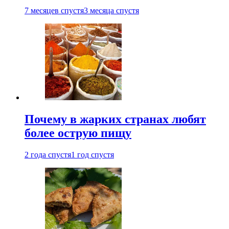
7 месяцев спустя
3 месяца спустя
Почему в жарких странах любят
более острую пищу
2 года спустя
1 год спустя