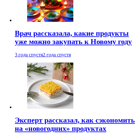
Врач рассказала, какие продукты
уже можно закупать к Новому году
3 года спустя
2 года спустя
Эксперт рассказал, как сэкономить
на «новогодних» продуктах