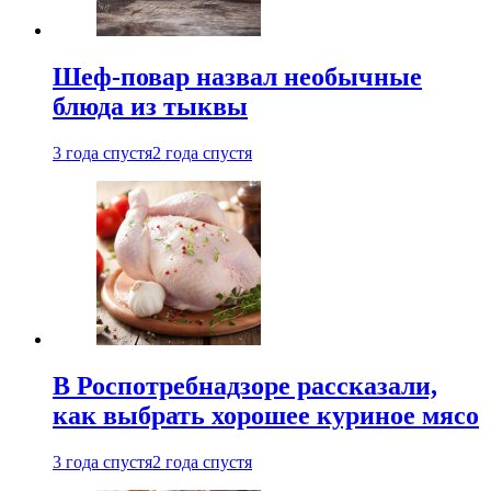
Шеф-повар назвал необычные
блюда из тыквы
3 года спустя
2 года спустя
В Роспотребнадзоре рассказали,
как выбрать хорошее куриное мясо
3 года спустя
2 года спустя