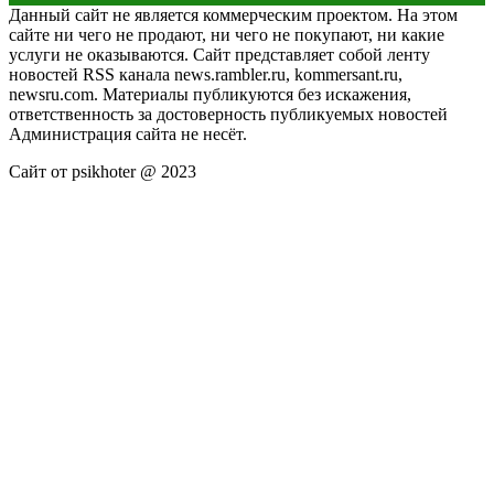
Данный сайт не является коммерческим проектом. На этом
сайте ни чего не продают, ни чего не покупают, ни какие
услуги не оказываются. Сайт представляет собой ленту
новостей RSS канала news.rambler.ru, kommersant.ru,
newsru.com. Материалы публикуются без искажения,
ответственность за достоверность публикуемых новостей
Администрация сайта не несёт.
Сайт от psikhoter @ 2023