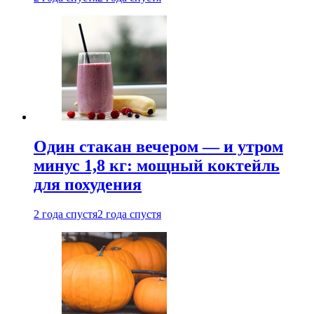
Один стакан вечером — и утром
минус 1,8 кг: мощный коктейль
для похудения
2 года спустя
2 года спустя