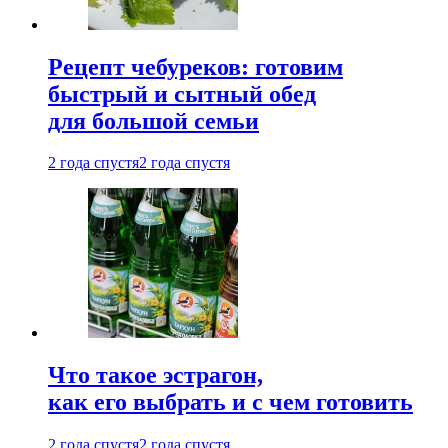
Рецепт чебуреков: готовим
быстрый и сытный обед
для большой семьи
2 года спустя
2 года спустя
Что такое эстрагон,
как его выбрать и с чем готовить
2 года спустя
2 года спустя