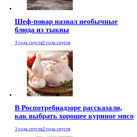
Шеф-повар назвал необычные
блюда из тыквы
3 года спустя
2 года спустя
В Роспотребнадзоре рассказали,
как выбрать хорошее куриное мясо
3 года спустя
2 года спустя