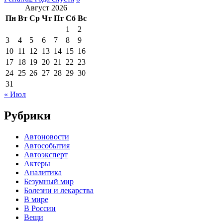
Август 2026
Пн
Вт
Ср
Чт
Пт
Сб
Вс
1
2
3
4
5
6
7
8
9
10
11
12
13
14
15
16
17
18
19
20
21
22
23
24
25
26
27
28
29
30
31
« Июл
Рубрики
Автоновости
Автособытия
Автоэксперт
Актеры
Аналитика
Безумный мир
Болезни и лекарства
В мире
В России
Вещи