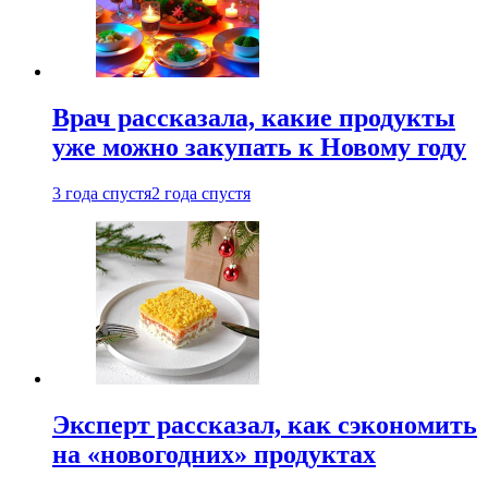
Врач рассказала, какие продукты
уже можно закупать к Новому году
3 года спустя
2 года спустя
Эксперт рассказал, как сэкономить
на «новогодних» продуктах