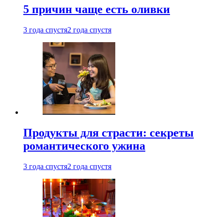
5 причин чаще есть оливки
3 года спустя
2 года спустя
Продукты для страсти: секреты
романтического ужина
3 года спустя
2 года спустя