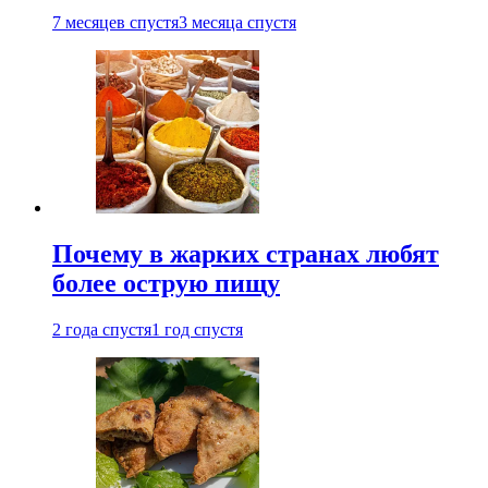
7 месяцев спустя
3 месяца спустя
Почему в жарких странах любят
более острую пищу
2 года спустя
1 год спустя