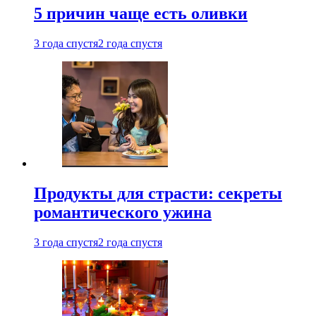
5 причин чаще есть оливки
3 года спустя
2 года спустя
Продукты для страсти: секреты
романтического ужина
3 года спустя
2 года спустя