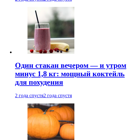
Один стакан вечером — и утром
минус 1,8 кг: мощный коктейль
для похудения
2 года спустя
2 года спустя