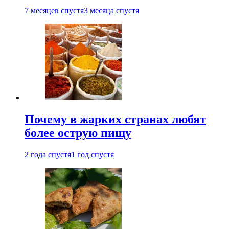
7 месяцев спустя
3 месяца спустя
Почему в жарких странах любят
более острую пищу
2 года спустя
1 год спустя