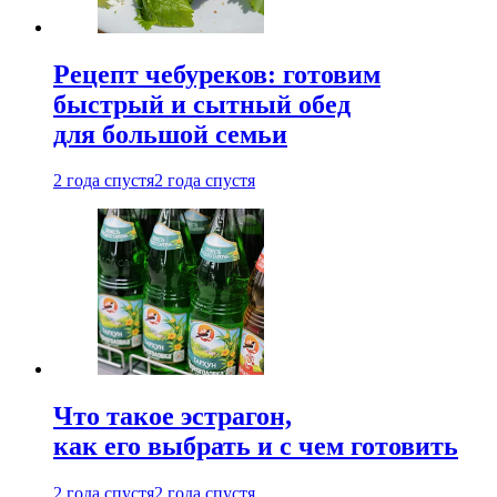
Рецепт чебуреков: готовим
быстрый и сытный обед
для большой семьи
2 года спустя
2 года спустя
Что такое эстрагон,
как его выбрать и с чем готовить
2 года спустя
2 года спустя