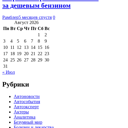
за дешевым бензином
Рамблер
5 месяцев спустя
0
Август 2026
Пн
Вт
Ср
Чт
Пт
Сб
Вс
1
2
3
4
5
6
7
8
9
10
11
12
13
14
15
16
17
18
19
20
21
22
23
24
25
26
27
28
29
30
31
« Июл
Рубрики
Автоновости
Автособытия
Автоэксперт
Актеры
Аналитика
Безумный мир
Болезни и лекарства