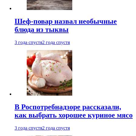
Шеф-повар назвал необычные
блюда из тыквы
3 года спустя
2 года спустя
В Роспотребнадзоре рассказали,
как выбрать хорошее куриное мясо
3 года спустя
2 года спустя