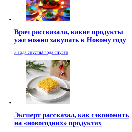
Врач рассказала, какие продукты
уже можно закупать к Новому году
3 года спустя
2 года спустя
Эксперт рассказал, как сэкономить
на «новогодних» продуктах