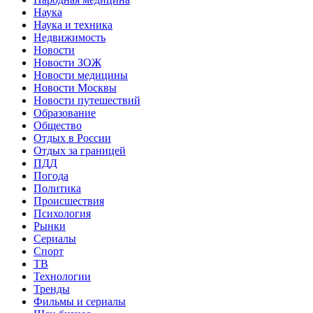
Наука
Наука и техника
Недвижимость
Новости
Новости ЗОЖ
Новости медицины
Новости Москвы
Новости путешествий
Образование
Общество
Отдых в России
Отдых за границей
ПДД
Погода
Политика
Происшествия
Психология
Рынки
Сериалы
Спорт
ТВ
Технологии
Тренды
Фильмы и сериалы