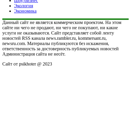
Шоу-бизнес
Экология
Экономика
Данный сайт не является коммерческим проектом. На этом
сайте ни чего не продают, ни чего не покупают, ни какие
услуги не оказываются. Сайт представляет собой ленту
новостей RSS канала news.rambler.ru, kommersant.ru,
newsru.com. Материалы публикуются без искажения,
ответственность за достоверность публикуемых новостей
Администрация сайта не несёт.
Сайт от psikhoter @ 2023