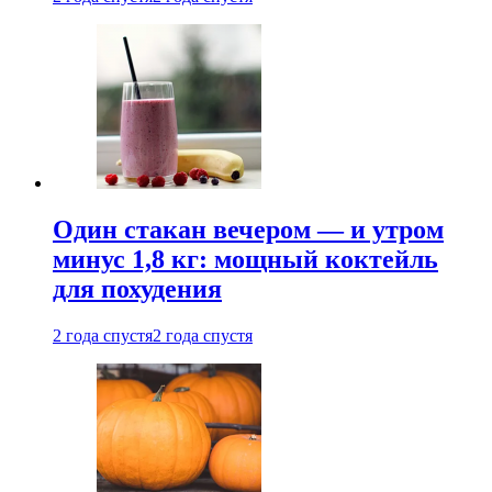
Один стакан вечером — и утром
минус 1,8 кг: мощный коктейль
для похудения
2 года спустя
2 года спустя