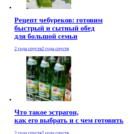
Рецепт чебуреков: готовим
быстрый и сытный обед
для большой семьи
2 года спустя
2 года спустя
Что такое эстрагон,
как его выбрать и с чем готовить
2 года спустя
2 года спустя