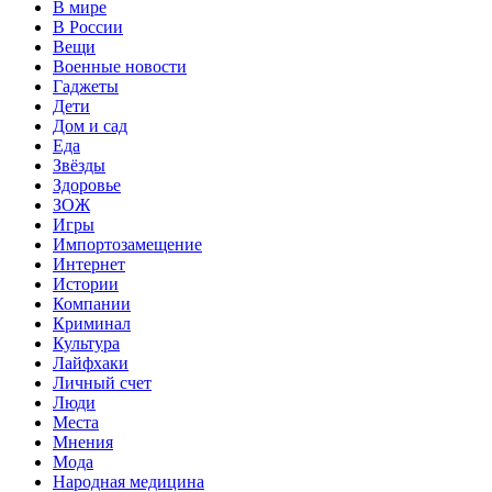
В мире
В России
Вещи
Военные новости
Гаджеты
Дети
Дом и сад
Еда
Звёзды
Здоровье
ЗОЖ
Игры
Импортозамещение
Интернет
Истории
Компании
Криминал
Культура
Лайфхаки
Личный счет
Люди
Места
Мнения
Мода
Народная медицина