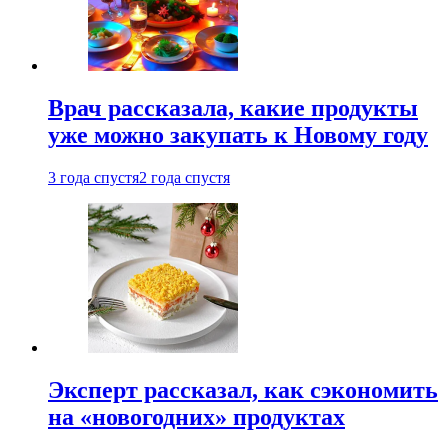
Врач рассказала, какие продукты
уже можно закупать к Новому году
3 года спустя
2 года спустя
Эксперт рассказал, как сэкономить
на «новогодних» продуктах