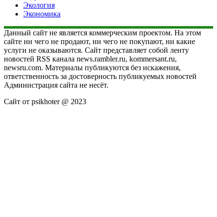
Экология
Экономика
Данный сайт не является коммерческим проектом. На этом
сайте ни чего не продают, ни чего не покупают, ни какие
услуги не оказываются. Сайт представляет собой ленту
новостей RSS канала news.rambler.ru, kommersant.ru,
newsru.com. Материалы публикуются без искажения,
ответственность за достоверность публикуемых новостей
Администрация сайта не несёт.
Сайт от psikhoter @ 2023