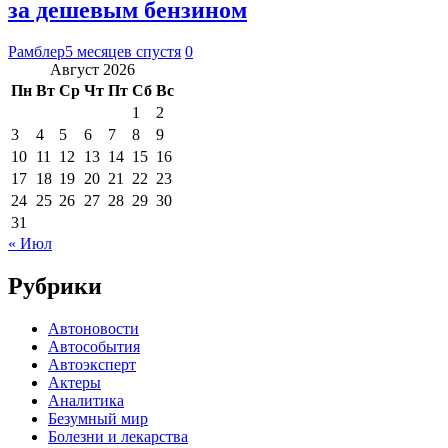
за дешевым бензином
Рамблер
5 месяцев спустя
0
Август 2026
Пн
Вт
Ср
Чт
Пт
Сб
Вс
1
2
3
4
5
6
7
8
9
10
11
12
13
14
15
16
17
18
19
20
21
22
23
24
25
26
27
28
29
30
31
« Июл
Рубрики
Автоновости
Автособытия
Автоэксперт
Актеры
Аналитика
Безумный мир
Болезни и лекарства