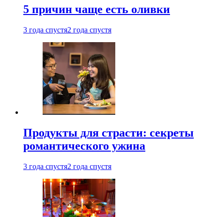
5 причин чаще есть оливки
3 года спустя
2 года спустя
Продукты для страсти: секреты
романтического ужина
3 года спустя
2 года спустя