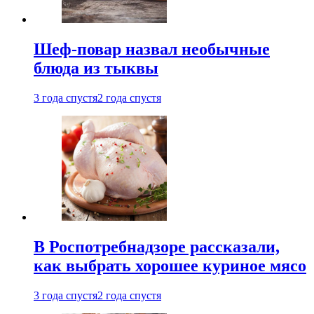
Шеф-повар назвал необычные
блюда из тыквы
3 года спустя
2 года спустя
В Роспотребнадзоре рассказали,
как выбрать хорошее куриное мясо
3 года спустя
2 года спустя