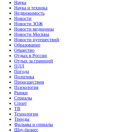
Наука
Наука и техника
Недвижимость
Новости
Новости ЗОЖ
Новости медицины
Новости Москвы
Новости путешествий
Образование
Общество
Отдых в России
Отдых за границей
ПДД
Погода
Политика
Происшествия
Психология
Рынки
Сериалы
Спорт
ТВ
Технологии
Тренды
Фильмы и сериалы
Шоу-бизнес