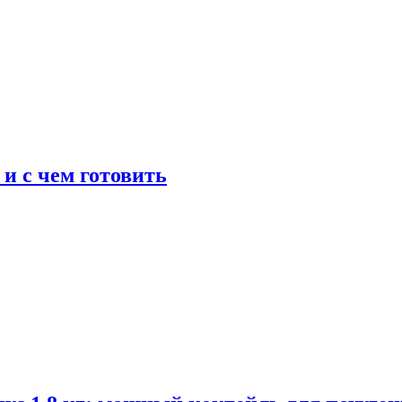
 и с чем готовить