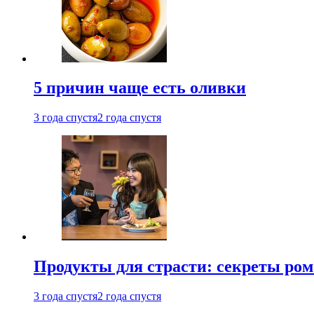
5 причин чаще есть оливки
3 года спустя
2 года спустя
Продукты для страсти: секреты ро
3 года спустя
2 года спустя