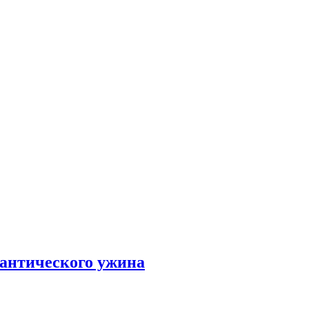
мантического ужина