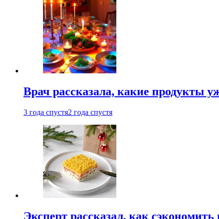
Врач рассказала, какие продукты у
3 года спустя
2 года спустя
Эксперт рассказал, как сэкономить 