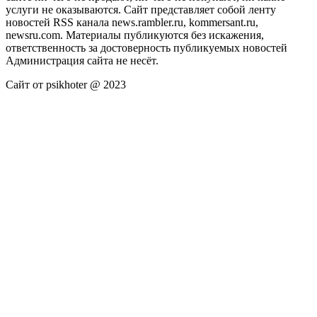
услуги не оказываются. Сайт представляет собой ленту
новостей RSS канала news.rambler.ru, kommersant.ru,
newsru.com. Материалы публикуются без искажения,
ответственность за достоверность публикуемых новостей
Администрация сайта не несёт.
Сайт от psikhoter @ 2023