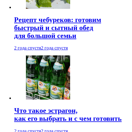
Рецепт чебуреков: готовим
быстрый и сытный обед
для большой семьи
2 года спустя
2 года спустя
Что такое эстрагон,
как его выбрать и с чем готовить
2 года спустя
2 года спустя