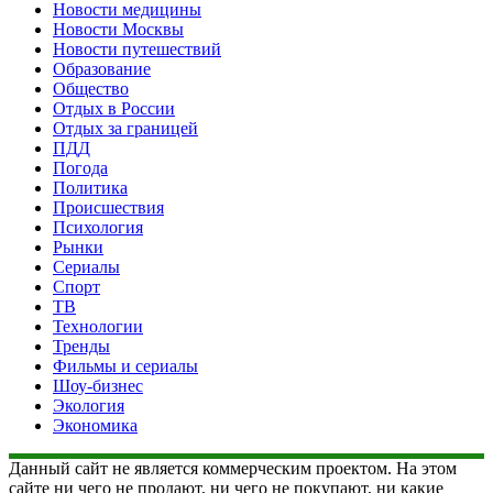
Новости медицины
Новости Москвы
Новости путешествий
Образование
Общество
Отдых в России
Отдых за границей
ПДД
Погода
Политика
Происшествия
Психология
Рынки
Сериалы
Спорт
ТВ
Технологии
Тренды
Фильмы и сериалы
Шоу-бизнес
Экология
Экономика
Данный сайт не является коммерческим проектом. На этом
сайте ни чего не продают, ни чего не покупают, ни какие