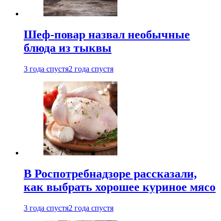
Шеф-повар назвал необычные
блюда из тыквы
3 года спустя
2 года спустя
В Роспотребнадзоре рассказали,
как выбрать хорошее куриное мясо
3 года спустя
2 года спустя