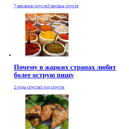
7 месяцев спустя
3 месяца спустя
Почему в жарких странах любят
более острую пищу
2 года спустя
1 год спустя