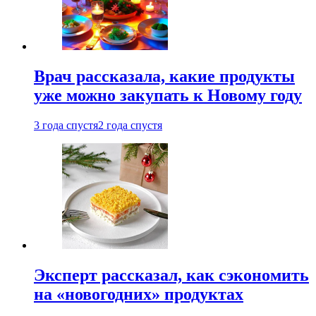
Врач рассказала, какие продукты
уже можно закупать к Новому году
3 года спустя
2 года спустя
Эксперт рассказал, как сэкономить
на «новогодних» продуктах