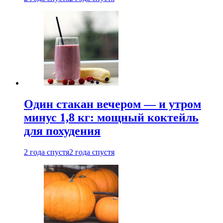
Один стакан вечером — и утром
минус 1,8 кг: мощный коктейль
для похудения
2 года спустя
2 года спустя