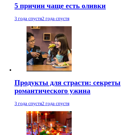
5 причин чаще есть оливки
3 года спустя
2 года спустя
Продукты для страсти: секреты
романтического ужина
3 года спустя
2 года спустя