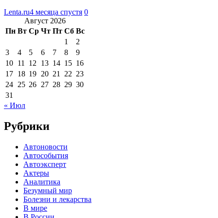
Lenta.ru
4 месяца спустя
0
Август 2026
Пн
Вт
Ср
Чт
Пт
Сб
Вс
1
2
3
4
5
6
7
8
9
10
11
12
13
14
15
16
17
18
19
20
21
22
23
24
25
26
27
28
29
30
31
« Июл
Рубрики
Автоновости
Автособытия
Автоэксперт
Актеры
Аналитика
Безумный мир
Болезни и лекарства
В мире
В России