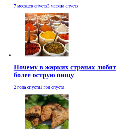
7 месяцев спустя
3 месяца спустя
Почему в жарких странах любят
более острую пищу
2 года спустя
1 год спустя