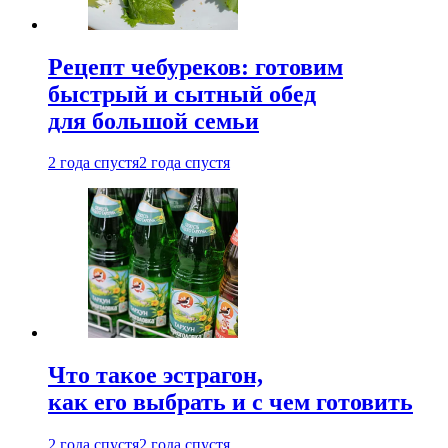
Рецепт чебуреков: готовим
быстрый и сытный обед
для большой семьи
2 года спустя
2 года спустя
Что такое эстрагон,
как его выбрать и с чем готовить
2 года спустя
2 года спустя