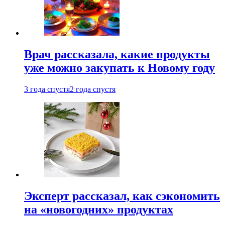
Врач рассказала, какие продукты
уже можно закупать к Новому году
3 года спустя
2 года спустя
Эксперт рассказал, как сэкономить
на «новогодних» продуктах