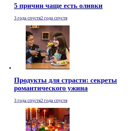
5 причин чаще есть оливки
3 года спустя
2 года спустя
Продукты для страсти: секреты
романтического ужина
3 года спустя
2 года спустя