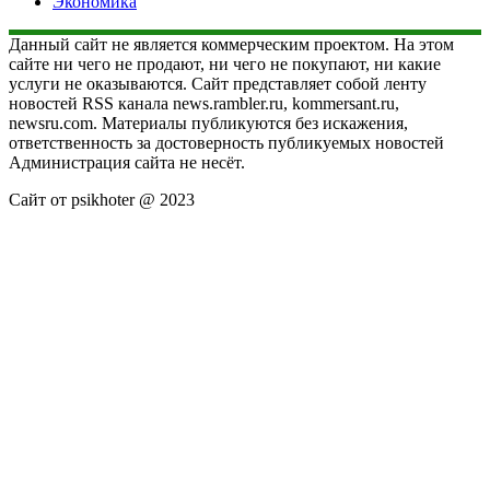
Экономика
Данный сайт не является коммерческим проектом. На этом
сайте ни чего не продают, ни чего не покупают, ни какие
услуги не оказываются. Сайт представляет собой ленту
новостей RSS канала news.rambler.ru, kommersant.ru,
newsru.com. Материалы публикуются без искажения,
ответственность за достоверность публикуемых новостей
Администрация сайта не несёт.
Сайт от psikhoter @ 2023