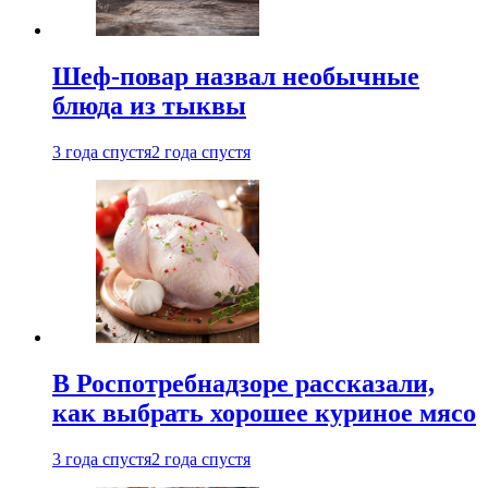
Шеф-повар назвал необычные
блюда из тыквы
3 года спустя
2 года спустя
В Роспотребнадзоре рассказали,
как выбрать хорошее куриное мясо
3 года спустя
2 года спустя