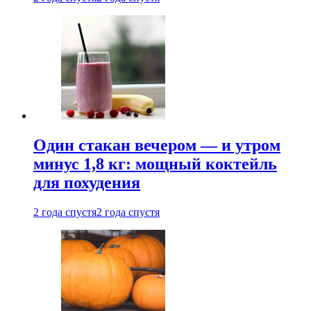
Один стакан вечером — и утром
минус 1,8 кг: мощный коктейль
для похудения
2 года спустя
2 года спустя