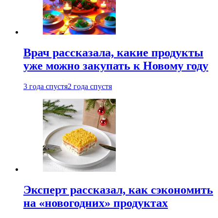
Врач рассказала, какие продукты
уже можно закупать к Новому году
3 года спустя
2 года спустя
Эксперт рассказал, как сэкономить
на «новогодних» продуктах