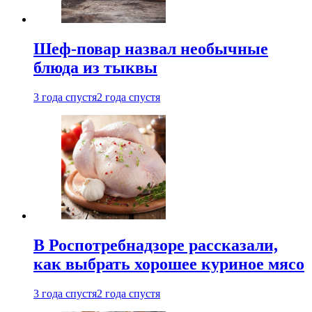
Шеф-повар назвал необычные
блюда из тыквы
3 года спустя
2 года спустя
В Роспотребнадзоре рассказали,
как выбрать хорошее куриное мясо
3 года спустя
2 года спустя