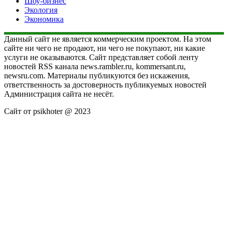
Шоу-бизнес
Экология
Экономика
Данный сайт не является коммерческим проектом. На этом
сайте ни чего не продают, ни чего не покупают, ни какие
услуги не оказываются. Сайт представляет собой ленту
новостей RSS канала news.rambler.ru, kommersant.ru,
newsru.com. Материалы публикуются без искажения,
ответственность за достоверность публикуемых новостей
Администрация сайта не несёт.
Сайт от psikhoter @ 2023