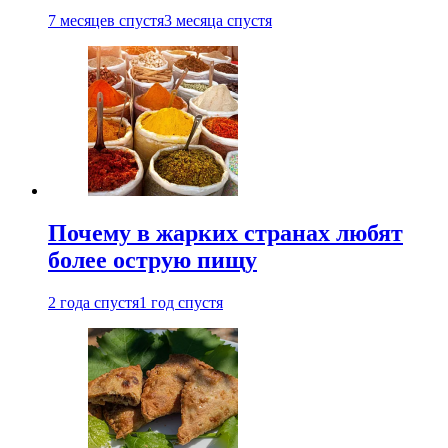
7 месяцев спустя
3 месяца спустя
Почему в жарких странах любят
более острую пищу
2 года спустя
1 год спустя