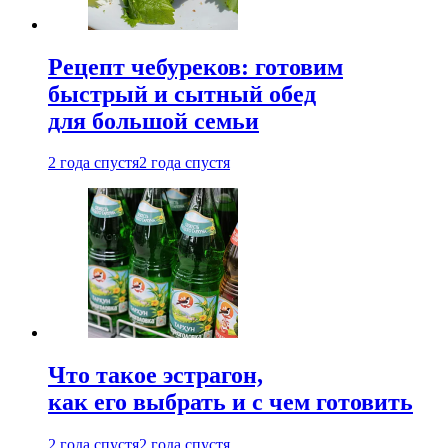
Рецепт чебуреков: готовим
быстрый и сытный обед
для большой семьи
2 года спустя
2 года спустя
Что такое эстрагон,
как его выбрать и с чем готовить
2 года спустя
2 года спустя