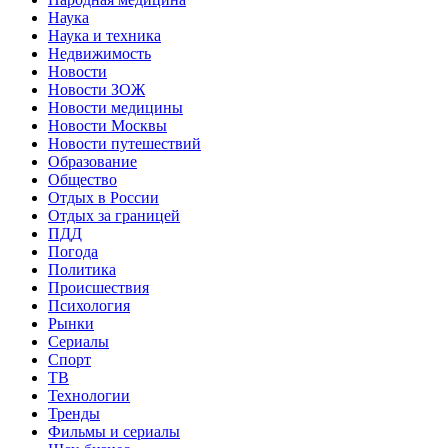
Наука
Наука и техника
Недвижимость
Новости
Новости ЗОЖ
Новости медицины
Новости Москвы
Новости путешествий
Образование
Общество
Отдых в России
Отдых за границей
ПДД
Погода
Политика
Происшествия
Психология
Рынки
Сериалы
Спорт
ТВ
Технологии
Тренды
Фильмы и сериалы