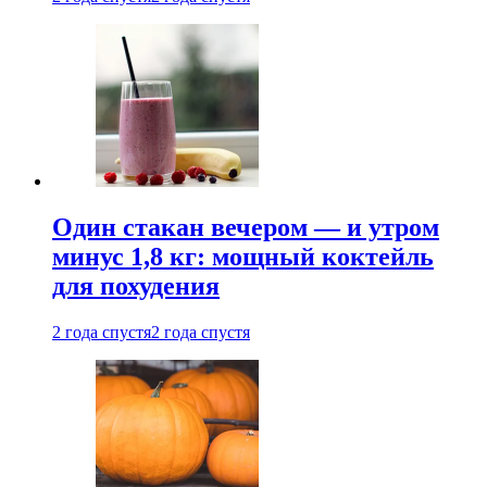
Один стакан вечером — и утром
минус 1,8 кг: мощный коктейль
для похудения
2 года спустя
2 года спустя