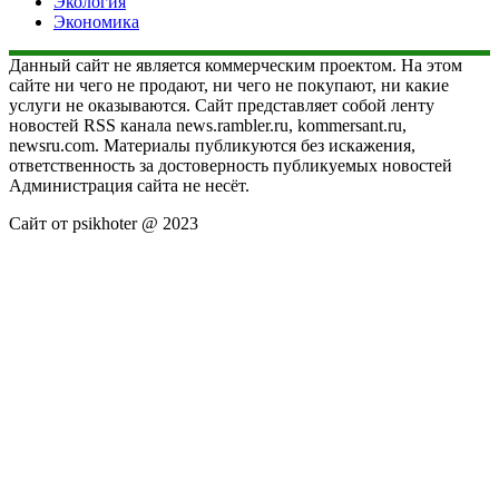
Экология
Экономика
Данный сайт не является коммерческим проектом. На этом
сайте ни чего не продают, ни чего не покупают, ни какие
услуги не оказываются. Сайт представляет собой ленту
новостей RSS канала news.rambler.ru, kommersant.ru,
newsru.com. Материалы публикуются без искажения,
ответственность за достоверность публикуемых новостей
Администрация сайта не несёт.
Сайт от psikhoter @ 2023