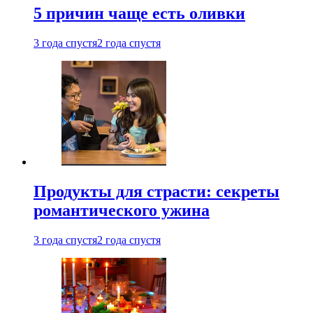
5 причин чаще есть оливки
3 года спустя
2 года спустя
Продукты для страсти: секреты
романтического ужина
3 года спустя
2 года спустя