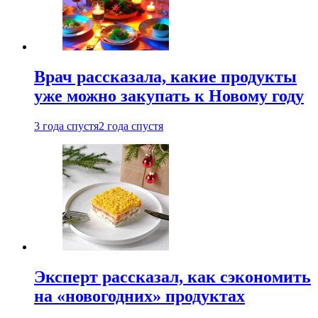
Врач рассказала, какие продукты
уже можно закупать к Новому году
3 года спустя
2 года спустя
Эксперт рассказал, как сэкономить
на «новогодних» продуктах