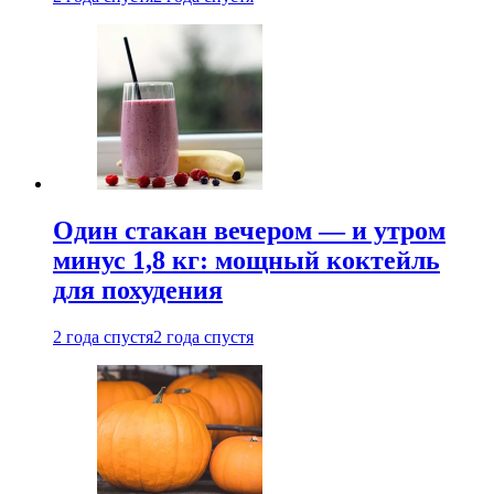
Один стакан вечером — и утром
минус 1,8 кг: мощный коктейль
для похудения
2 года спустя
2 года спустя