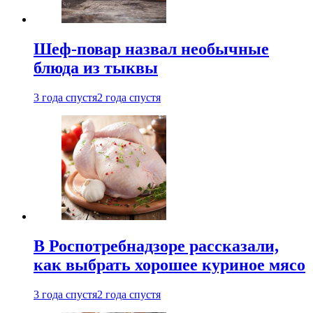
Шеф-повар назвал необычные
блюда из тыквы
3 года спустя
2 года спустя
В Роспотребнадзоре рассказали,
как выбрать хорошее куриное мясо
3 года спустя
2 года спустя