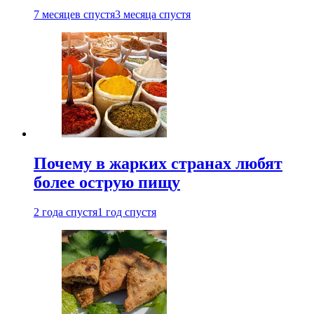
7 месяцев спустя
3 месяца спустя
Почему в жарких странах любят
более острую пищу
2 года спустя
1 год спустя