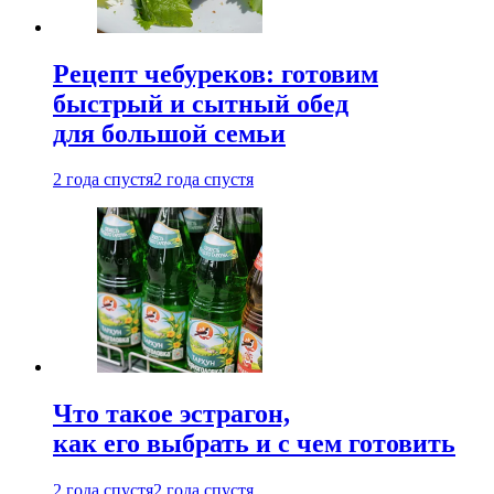
Рецепт чебуреков: готовим
быстрый и сытный обед
для большой семьи
2 года спустя
2 года спустя
Что такое эстрагон,
как его выбрать и с чем готовить
2 года спустя
2 года спустя