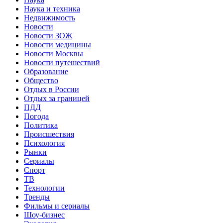
Наука и техника
Недвижимость
Новости
Новости ЗОЖ
Новости медицины
Новости Москвы
Новости путешествий
Образование
Общество
Отдых в России
Отдых за границей
ПДД
Погода
Политика
Происшествия
Психология
Рынки
Сериалы
Спорт
ТВ
Технологии
Тренды
Фильмы и сериалы
Шоу-бизнес