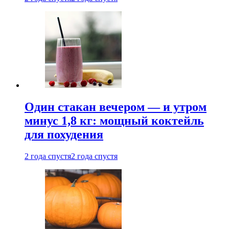
Один стакан вечером — и утром
минус 1,8 кг: мощный коктейль
для похудения
2 года спустя
2 года спустя