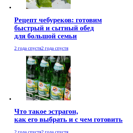
Рецепт чебуреков: готовим
быстрый и сытный обед
для большой семьи
2 года спустя
2 года спустя
Что такое эстрагон,
как его выбрать и с чем готовить
2 года спустя
2 года спустя