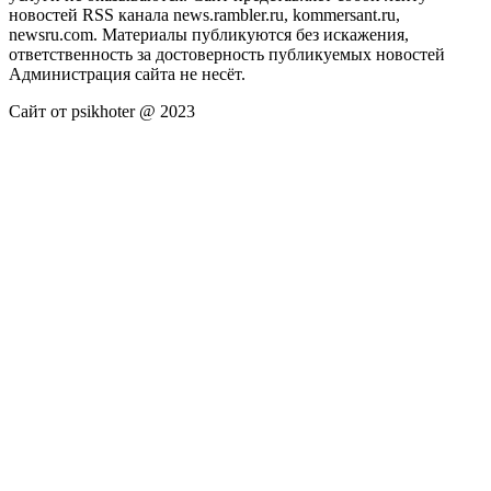
новостей RSS канала news.rambler.ru, kommersant.ru,
newsru.com. Материалы публикуются без искажения,
ответственность за достоверность публикуемых новостей
Администрация сайта не несёт.
Сайт от psikhoter @ 2023