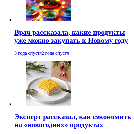
Врач рассказала, какие продукты
уже можно закупать к Новому году
3 года спустя
2 года спустя
Эксперт рассказал, как сэкономить
на «новогодних» продуктах