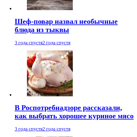
Шеф-повар назвал необычные
блюда из тыквы
3 года спустя
2 года спустя
В Роспотребнадзоре рассказали,
как выбрать хорошее куриное мясо
3 года спустя
2 года спустя