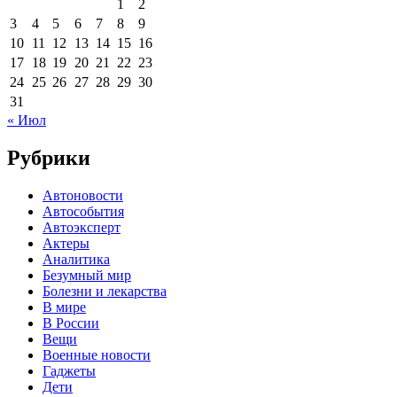
1
2
3
4
5
6
7
8
9
10
11
12
13
14
15
16
17
18
19
20
21
22
23
24
25
26
27
28
29
30
31
« Июл
Рубрики
Автоновости
Автособытия
Автоэксперт
Актеры
Аналитика
Безумный мир
Болезни и лекарства
В мире
В России
Вещи
Военные новости
Гаджеты
Дети