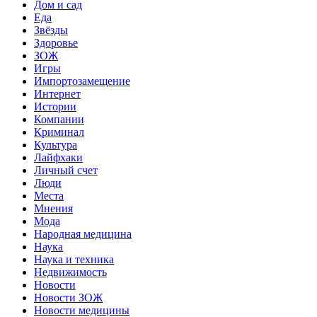
Дом и сад
Еда
Звёзды
Здоровье
ЗОЖ
Игры
Импортозамещение
Интернет
Истории
Компании
Криминал
Культура
Лайфхаки
Личный счет
Люди
Места
Мнения
Мода
Народная медицина
Наука
Наука и техника
Недвижимость
Новости
Новости ЗОЖ
Новости медицины