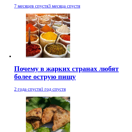
7 месяцев спустя
3 месяца спустя
Почему в жарких странах любят
более острую пищу
2 года спустя
1 год спустя