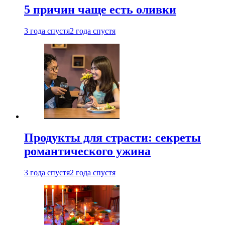
5 причин чаще есть оливки
3 года спустя
2 года спустя
Продукты для страсти: секреты
романтического ужина
3 года спустя
2 года спустя