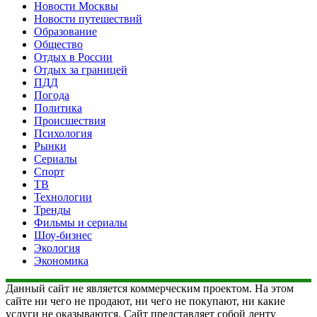
Новости Москвы
Новости путешествий
Образование
Общество
Отдых в России
Отдых за границей
ПДД
Погода
Политика
Происшествия
Психология
Рынки
Сериалы
Спорт
ТВ
Технологии
Тренды
Фильмы и сериалы
Шоу-бизнес
Экология
Экономика
Данный сайт не является коммерческим проектом. На этом
сайте ни чего не продают, ни чего не покупают, ни какие
услуги не оказываются. Сайт представляет собой ленту