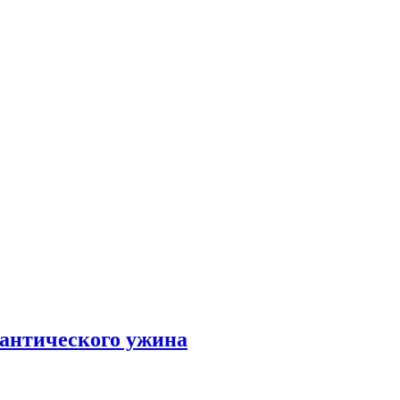
мантического ужина