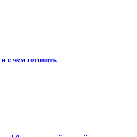
 и с чем готовить