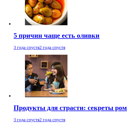
5 причин чаще есть оливки
3 года спустя
2 года спустя
Продукты для страсти: секреты ро
3 года спустя
2 года спустя