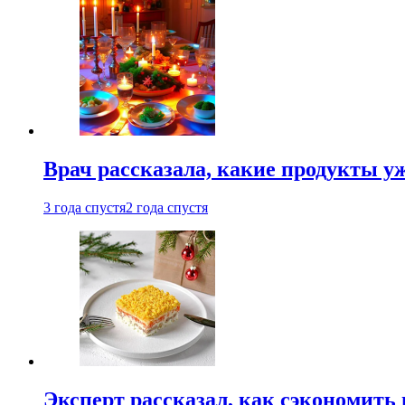
Врач рассказала, какие продукты у
3 года спустя
2 года спустя
Эксперт рассказал, как сэкономить 