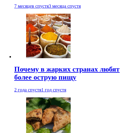
7 месяцев спустя
3 месяца спустя
Почему в жарких странах любят
более острую пищу
2 года спустя
1 год спустя