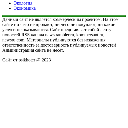
Экология
Экономика
Данный сайт не является коммерческим проектом. На этом
сайте ни чего не продают, ни чего не покупают, ни какие
услуги не оказываются. Сайт представляет собой ленту
новостей RSS канала news.rambler.ru, kommersant.ru,
newsru.com. Материалы публикуются без искажения,
ответственность за достоверность публикуемых новостей
Администрация сайта не несёт.
Сайт от psikhoter @ 2023