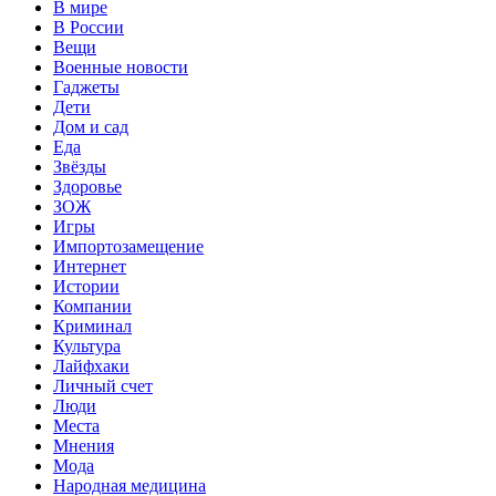
В мире
В России
Вещи
Военные новости
Гаджеты
Дети
Дом и сад
Еда
Звёзды
Здоровье
ЗОЖ
Игры
Импортозамещение
Интернет
Истории
Компании
Криминал
Культура
Лайфхаки
Личный счет
Люди
Места
Мнения
Мода
Народная медицина