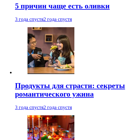
5 причин чаще есть оливки
3 года спустя
2 года спустя
Продукты для страсти: секреты
романтического ужина
3 года спустя
2 года спустя