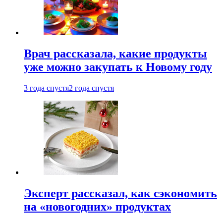
Врач рассказала, какие продукты
уже можно закупать к Новому году
3 года спустя
2 года спустя
Эксперт рассказал, как сэкономить
на «новогодних» продуктах