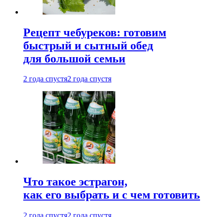
Рецепт чебуреков: готовим
быстрый и сытный обед
для большой семьи
2 года спустя
2 года спустя
Что такое эстрагон,
как его выбрать и с чем готовить
2 года спустя
2 года спустя