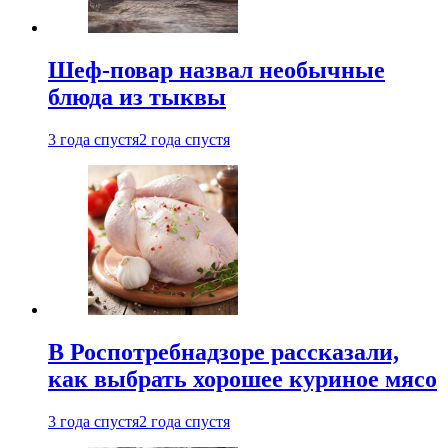
Шеф-повар назвал необычные
блюда из тыквы
3 года спустя
2 года спустя
В Роспотребнадзоре рассказали,
как выбрать хорошее куриное мясо
3 года спустя
2 года спустя