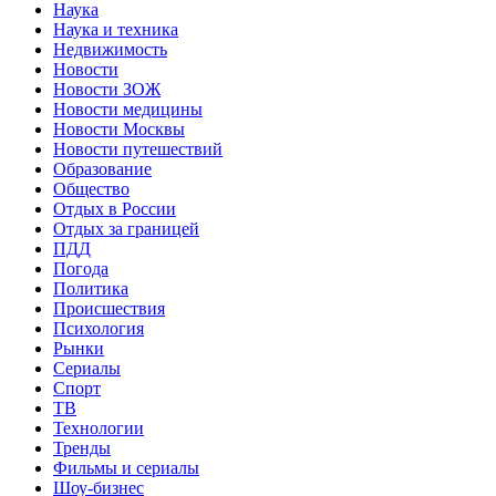
Наука
Наука и техника
Недвижимость
Новости
Новости ЗОЖ
Новости медицины
Новости Москвы
Новости путешествий
Образование
Общество
Отдых в России
Отдых за границей
ПДД
Погода
Политика
Происшествия
Психология
Рынки
Сериалы
Спорт
ТВ
Технологии
Тренды
Фильмы и сериалы
Шоу-бизнес