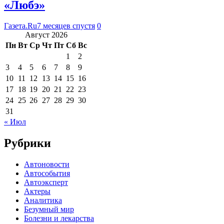
«Любэ»
Газета.Ru
7 месяцев спустя
0
Август 2026
Пн
Вт
Ср
Чт
Пт
Сб
Вс
1
2
3
4
5
6
7
8
9
10
11
12
13
14
15
16
17
18
19
20
21
22
23
24
25
26
27
28
29
30
31
« Июл
Рубрики
Автоновости
Автособытия
Автоэксперт
Актеры
Аналитика
Безумный мир
Болезни и лекарства