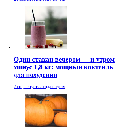
Один стакан вечером — и утром
минус 1,8 кг: мощный коктейль
для похудения
2 года спустя
2 года спустя