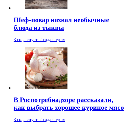
Шеф-повар назвал необычные
блюда из тыквы
3 года спустя
2 года спустя
В Роспотребнадзоре рассказали,
как выбрать хорошее куриное мясо
3 года спустя
2 года спустя