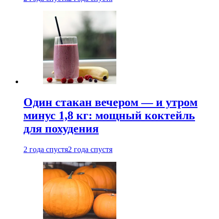
Один стакан вечером — и утром
минус 1,8 кг: мощный коктейль
для похудения
2 года спустя
2 года спустя