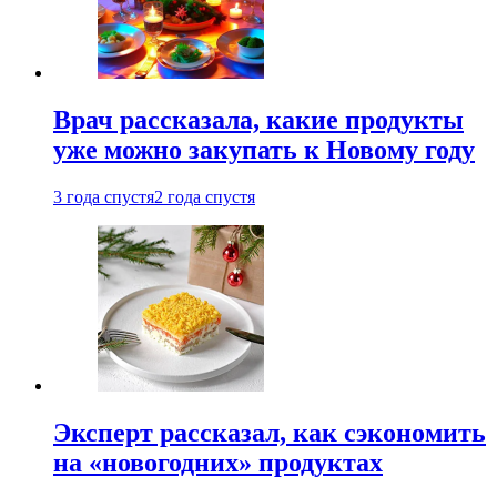
Врач рассказала, какие продукты
уже можно закупать к Новому году
3 года спустя
2 года спустя
Эксперт рассказал, как сэкономить
на «новогодних» продуктах