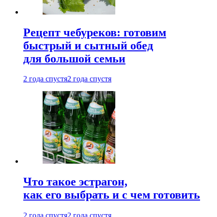
Рецепт чебуреков: готовим
быстрый и сытный обед
для большой семьи
2 года спустя
2 года спустя
Что такое эстрагон,
как его выбрать и с чем готовить
2 года спустя
2 года спустя