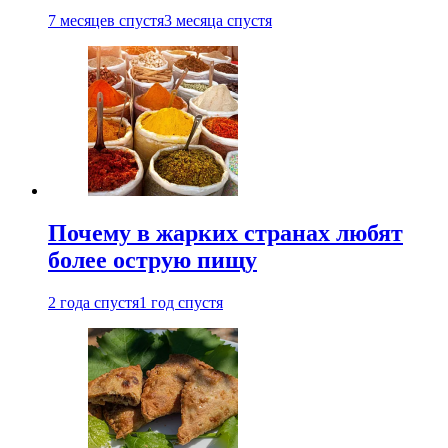
7 месяцев спустя
3 месяца спустя
Почему в жарких странах любят
более острую пищу
2 года спустя
1 год спустя