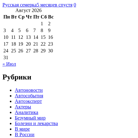
Русская семерка
5 месяцев спустя
0
Август 2026
Пн
Вт
Ср
Чт
Пт
Сб
Вс
1
2
3
4
5
6
7
8
9
10
11
12
13
14
15
16
17
18
19
20
21
22
23
24
25
26
27
28
29
30
31
« Июл
Рубрики
Автоновости
Автособытия
Автоэксперт
Актеры
Аналитика
Безумный мир
Болезни и лекарства
В мире
В России