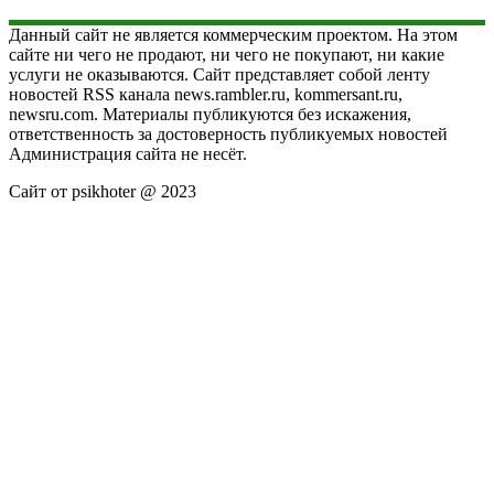
Данный сайт не является коммерческим проектом. На этом
сайте ни чего не продают, ни чего не покупают, ни какие
услуги не оказываются. Сайт представляет собой ленту
новостей RSS канала news.rambler.ru, kommersant.ru,
newsru.com. Материалы публикуются без искажения,
ответственность за достоверность публикуемых новостей
Администрация сайта не несёт.
Сайт от psikhoter @ 2023