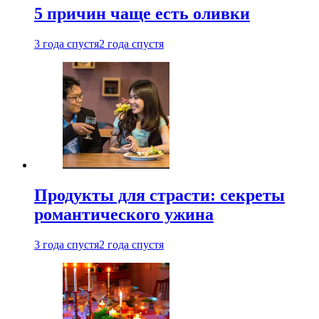
5 причин чаще есть оливки
3 года спустя
2 года спустя
Продукты для страсти: секреты
романтического ужина
3 года спустя
2 года спустя