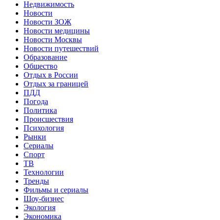
Недвижимость
Новости
Новости ЗОЖ
Новости медицины
Новости Москвы
Новости путешествий
Образование
Общество
Отдых в России
Отдых за границей
ПДД
Погода
Политика
Происшествия
Психология
Рынки
Сериалы
Спорт
ТВ
Технологии
Тренды
Фильмы и сериалы
Шоу-бизнес
Экология
Экономика