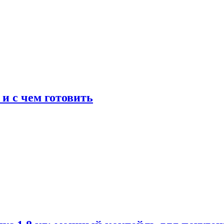
 и с чем готовить