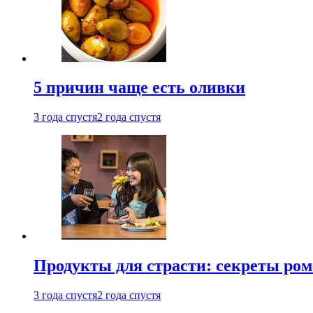
5 причин чаще есть оливки
3 года спустя
2 года спустя
Продукты для страсти: секреты ро
3 года спустя
2 года спустя