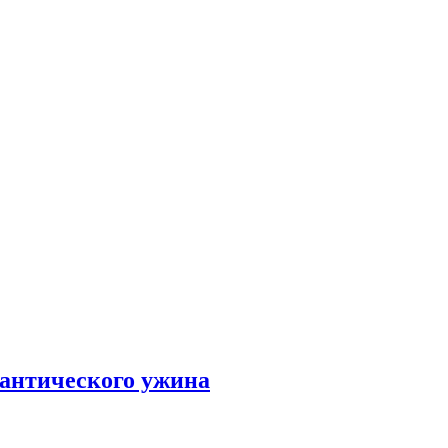
мантического ужина