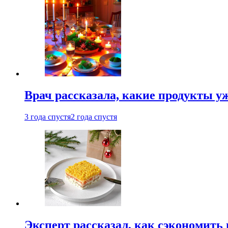
Врач рассказала, какие продукты у
3 года спустя
2 года спустя
Эксперт рассказал, как сэкономить 