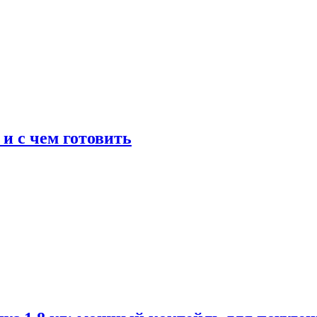
 и с чем готовить