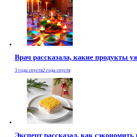
Врач рассказала, какие продукты у
3 года спустя
2 года спустя
Эксперт рассказал, как сэкономить 