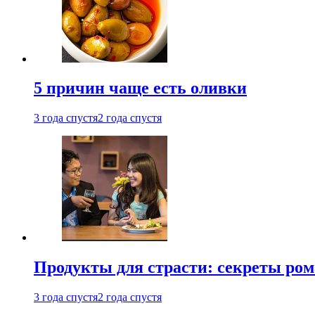
5 причин чаще есть оливки
3 года спустя
2 года спустя
Продукты для страсти: секреты ро
3 года спустя
2 года спустя