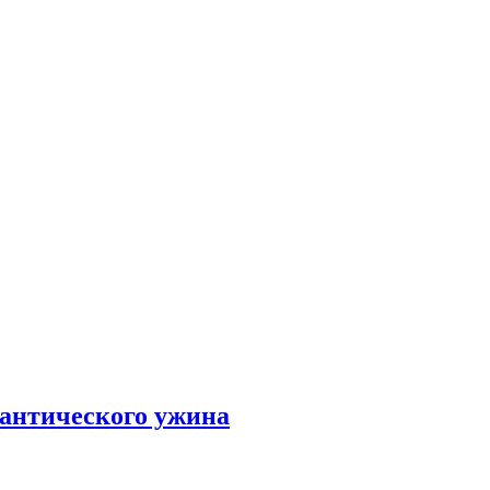
мантического ужина