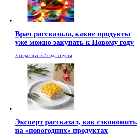
Врач рассказала, какие продукты
уже можно закупать к Новому году
3 года спустя
2 года спустя
Эксперт рассказал, как сэкономить
на «новогодних» продуктах