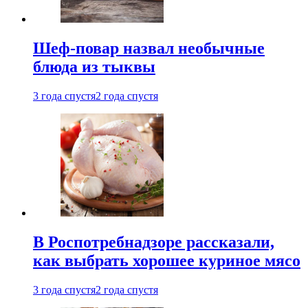
Шеф-повар назвал необычные
блюда из тыквы
3 года спустя
2 года спустя
В Роспотребнадзоре рассказали,
как выбрать хорошее куриное мясо
3 года спустя
2 года спустя