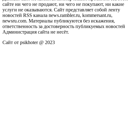
сайте ни чего не продают, ни чего не покупают, ни какие
услуги не оказываются. Сайт представляет собой ленту
новостей RSS канала news.rambler.ru, kommersant.ru,
newsru.com. Материалы публикуются без искажения,
ответственность за достоверность публикуемых новостей
Администрация сайта не несёт.
Сайт от psikhoter @ 2023