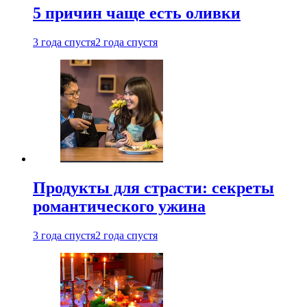
5 причин чаще есть оливки
3 года спустя
2 года спустя
Продукты для страсти: секреты
романтического ужина
3 года спустя
2 года спустя