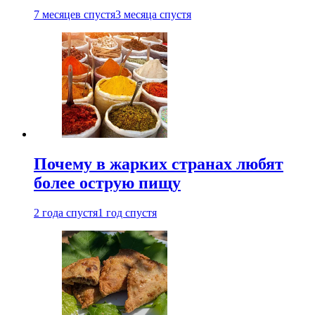
7 месяцев спустя
3 месяца спустя
Почему в жарких странах любят
более острую пищу
2 года спустя
1 год спустя