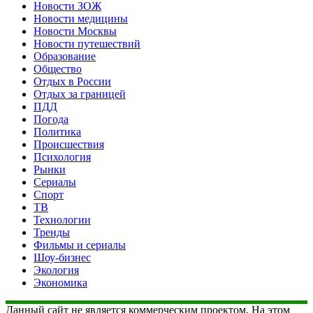
Новости ЗОЖ
Новости медицины
Новости Москвы
Новости путешествий
Образование
Общество
Отдых в России
Отдых за границей
ПДД
Погода
Политика
Происшествия
Психология
Рынки
Сериалы
Спорт
ТВ
Технологии
Тренды
Фильмы и сериалы
Шоу-бизнес
Экология
Экономика
Данный сайт не является коммерческим проектом. На этом