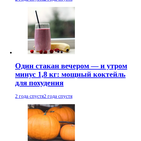
Один стакан вечером — и утром
минус 1,8 кг: мощный коктейль
для похудения
2 года спустя
2 года спустя