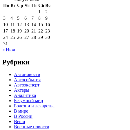
Пн
Вт
Ср
Чт
Пт
Сб
Вс
1
2
3
4
5
6
7
8
9
10
11
12
13
14
15
16
17
18
19
20
21
22
23
24
25
26
27
28
29
30
31
« Июл
Рубрики
Автоновости
Автособытия
Автоэксперт
Актеры
Аналитика
Безумный мир
Болезни и лекарства
В мире
В России
Вещи
Военные новости