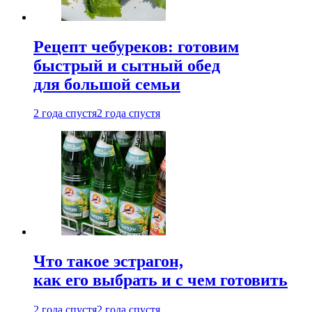
Рецепт чебуреков: готовим
быстрый и сытный обед
для большой семьи
2 года спустя
2 года спустя
Что такое эстрагон,
как его выбрать и с чем готовить
2 года спустя
2 года спустя