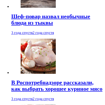
Шеф-повар назвал необычные
блюда из тыквы
3 года спустя
2 года спустя
В Роспотребнадзоре рассказали,
как выбрать хорошее куриное мясо
3 года спустя
2 года спустя