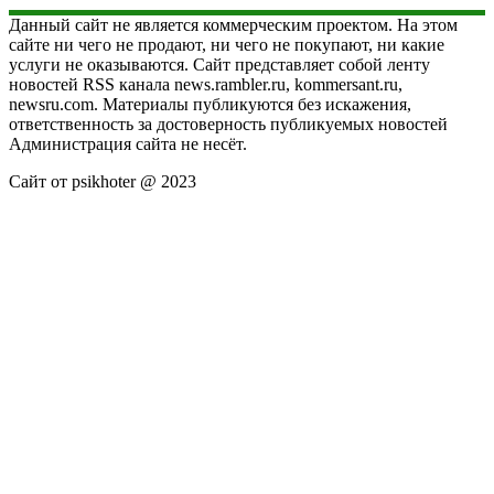
Данный сайт не является коммерческим проектом. На этом
сайте ни чего не продают, ни чего не покупают, ни какие
услуги не оказываются. Сайт представляет собой ленту
новостей RSS канала news.rambler.ru, kommersant.ru,
newsru.com. Материалы публикуются без искажения,
ответственность за достоверность публикуемых новостей
Администрация сайта не несёт.
Сайт от psikhoter @ 2023