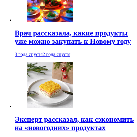
Врач рассказала, какие продукты
уже можно закупать к Новому году
3 года спустя
2 года спустя
Эксперт рассказал, как сэкономить
на «новогодних» продуктах