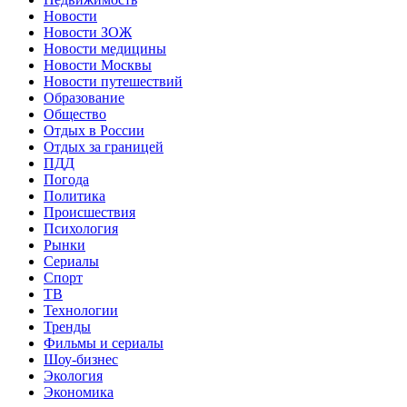
Новости
Новости ЗОЖ
Новости медицины
Новости Москвы
Новости путешествий
Образование
Общество
Отдых в России
Отдых за границей
ПДД
Погода
Политика
Происшествия
Психология
Рынки
Сериалы
Спорт
ТВ
Технологии
Тренды
Фильмы и сериалы
Шоу-бизнес
Экология
Экономика