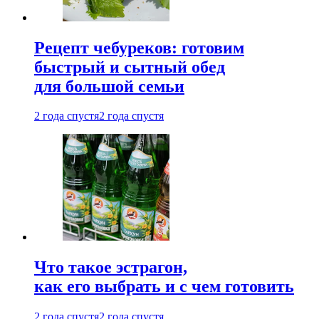
Рецепт чебуреков: готовим
быстрый и сытный обед
для большой семьи
2 года спустя
2 года спустя
Что такое эстрагон,
как его выбрать и с чем готовить
2 года спустя
2 года спустя