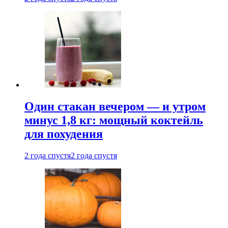
Один стакан вечером — и утром
минус 1,8 кг: мощный коктейль
для похудения
2 года спустя
2 года спустя