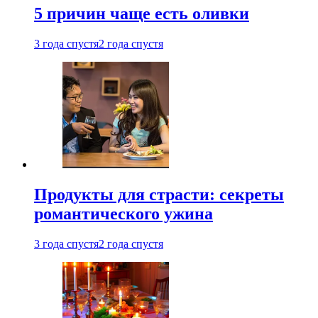
5 причин чаще есть оливки
3 года спустя
2 года спустя
Продукты для страсти: секреты
романтического ужина
3 года спустя
2 года спустя