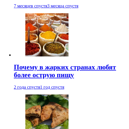
7 месяцев спустя
3 месяца спустя
Почему в жарких странах любят
более острую пищу
2 года спустя
1 год спустя