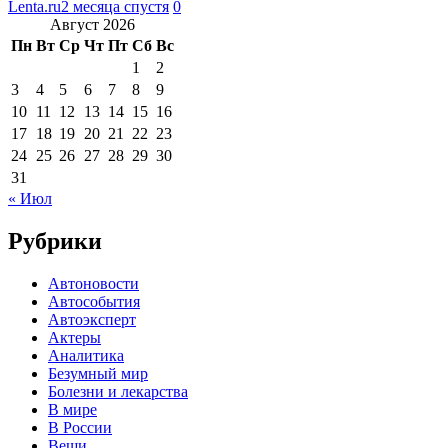
Lenta.ru
2 месяца спустя
0
Август 2026
Пн
Вт
Ср
Чт
Пт
Сб
Вс
1
2
3
4
5
6
7
8
9
10
11
12
13
14
15
16
17
18
19
20
21
22
23
24
25
26
27
28
29
30
31
« Июл
Рубрики
Автоновости
Автособытия
Автоэксперт
Актеры
Аналитика
Безумный мир
Болезни и лекарства
В мире
В России
Вещи