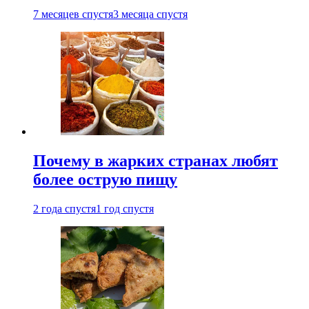
7 месяцев спустя
3 месяца спустя
Почему в жарких странах любят
более острую пищу
2 года спустя
1 год спустя