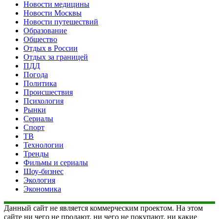
Новости медицины
Новости Москвы
Новости путешествий
Образование
Общество
Отдых в России
Отдых за границей
ПДД
Погода
Политика
Происшествия
Психология
Рынки
Сериалы
Спорт
ТВ
Технологии
Тренды
Фильмы и сериалы
Шоу-бизнес
Экология
Экономика
Данный сайт не является коммерческим проектом. На этом
сайте ни чего не продают, ни чего не покупают, ни какие