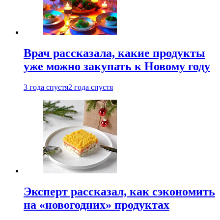
Врач рассказала, какие продукты
уже можно закупать к Новому году
3 года спустя
2 года спустя
Эксперт рассказал, как сэкономить
на «новогодних» продуктах