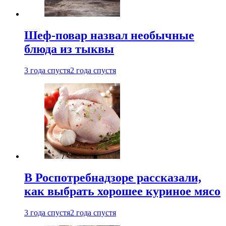
Шеф-повар назвал необычные
блюда из тыквы
3 года спустя
2 года спустя
В Роспотребнадзоре рассказали,
как выбрать хорошее куриное мясо
3 года спустя
2 года спустя