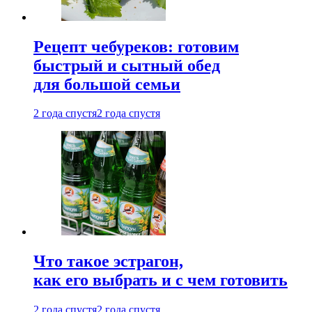
Рецепт чебуреков: готовим
быстрый и сытный обед
для большой семьи
2 года спустя
2 года спустя
Что такое эстрагон,
как его выбрать и с чем готовить
2 года спустя
2 года спустя