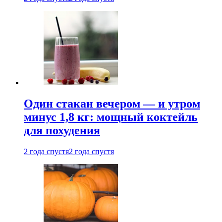
Один стакан вечером — и утром
минус 1,8 кг: мощный коктейль
для похудения
2 года спустя
2 года спустя