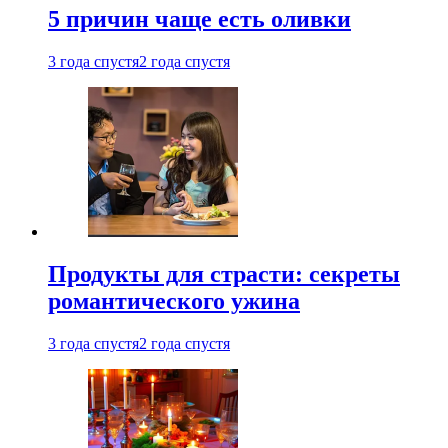
5 причин чаще есть оливки
3 года спустя
2 года спустя
Продукты для страсти: секреты
романтического ужина
3 года спустя
2 года спустя