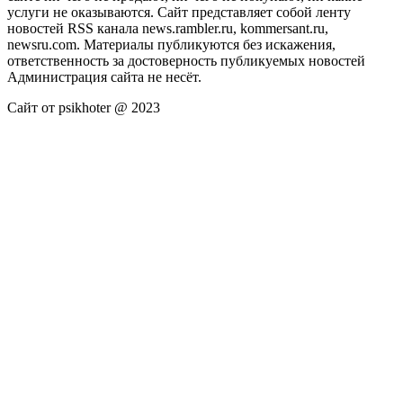
услуги не оказываются. Сайт представляет собой ленту
новостей RSS канала news.rambler.ru, kommersant.ru,
newsru.com. Материалы публикуются без искажения,
ответственность за достоверность публикуемых новостей
Администрация сайта не несёт.
Сайт от psikhoter @ 2023