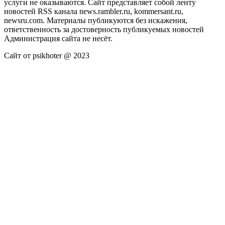
услуги не оказываются. Сайт представляет собой ленту
новостей RSS канала news.rambler.ru, kommersant.ru,
newsru.com. Материалы публикуются без искажения,
ответственность за достоверность публикуемых новостей
Администрация сайта не несёт.
Сайт от psikhoter @ 2023