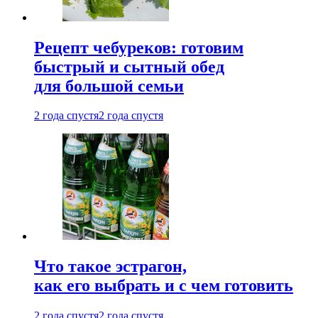
Рецепт чебуреков: готовим
быстрый и сытный обед
для большой семьи
2 года спустя
2 года спустя
Что такое эстрагон,
как его выбрать и с чем готовить
2 года спустя
2 года спустя