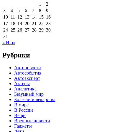
1
2
3
4
5
6
7
8
9
10
11
12
13
14
15
16
17
18
19
20
21
22
23
24
25
26
27
28
29
30
31
« Июл
Рубрики
Автоновости
Автособытия
Автоэксперт
Актеры
Аналитика
Безумный мир
Болезни и лекарства
В мире
В России
Вещи
Военные новости
Гаджеты
Дети