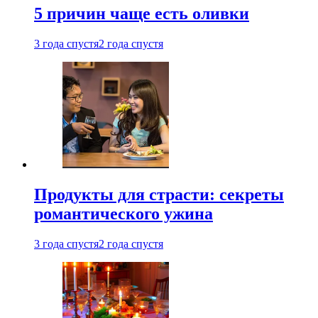
5 причин чаще есть оливки
3 года спустя
2 года спустя
Продукты для страсти: секреты
романтического ужина
3 года спустя
2 года спустя