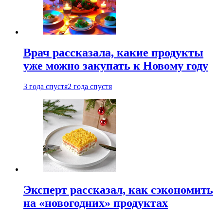
Врач рассказала, какие продукты
уже можно закупать к Новому году
3 года спустя
2 года спустя
Эксперт рассказал, как сэкономить
на «новогодних» продуктах