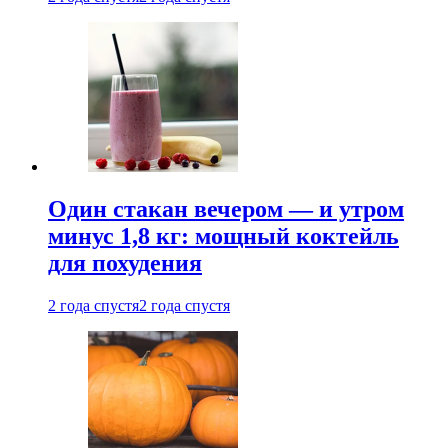
Один стакан вечером — и утром
минус 1,8 кг: мощный коктейль
для похудения
2 года спустя
2 года спустя