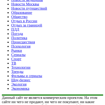
Новости Москвы
Новости путешествий
Образование
Общество
Отдых в России
Отдых за границей
ПДД
Погода
Политика
Происшествия
Психология
Рынки
Сериалы
Спорт
ТВ
Технологии
Тренды
Фильмы и сериалы
Шоу-бизнес
Экология
Экономика
Данный сайт не является коммерческим проектом. На этом
сайте ни чего не продают, ни чего не покупают, ни какие