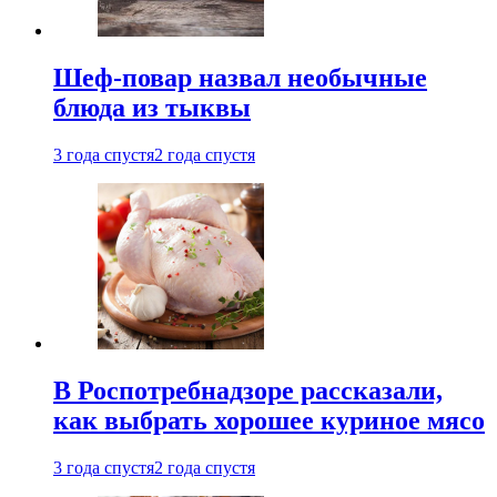
Шеф-повар назвал необычные
блюда из тыквы
3 года спустя
2 года спустя
В Роспотребнадзоре рассказали,
как выбрать хорошее куриное мясо
3 года спустя
2 года спустя