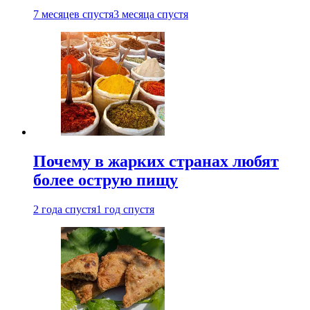
7 месяцев спустя
3 месяца спустя
Почему в жарких странах любят
более острую пищу
2 года спустя
1 год спустя