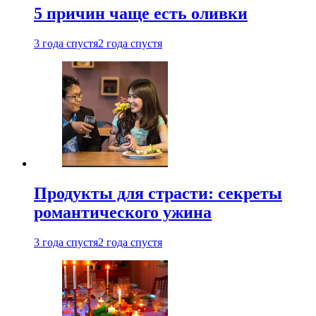
5 причин чаще есть оливки
3 года спустя
2 года спустя
Продукты для страсти: секреты
романтического ужина
3 года спустя
2 года спустя