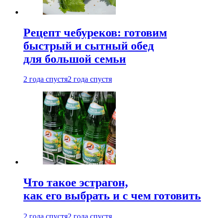
Рецепт чебуреков: готовим
быстрый и сытный обед
для большой семьи
2 года спустя
2 года спустя
Что такое эстрагон,
как его выбрать и с чем готовить
2 года спустя
2 года спустя