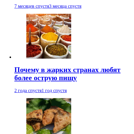
7 месяцев спустя
3 месяца спустя
Почему в жарких странах любят
более острую пищу
2 года спустя
1 год спустя