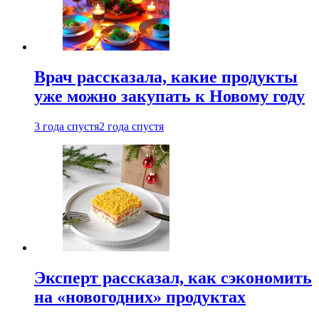
Врач рассказала, какие продукты
уже можно закупать к Новому году
3 года спустя
2 года спустя
Эксперт рассказал, как сэкономить
на «новогодних» продуктах