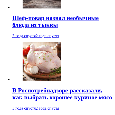
Шеф-повар назвал необычные
блюда из тыквы
3 года спустя
2 года спустя
В Роспотребнадзоре рассказали,
как выбрать хорошее куриное мясо
3 года спустя
2 года спустя