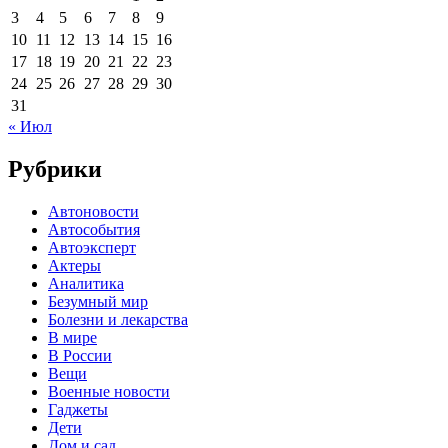
3
4
5
6
7
8
9
10
11
12
13
14
15
16
17
18
19
20
21
22
23
24
25
26
27
28
29
30
31
« Июл
Рубрики
Автоновости
Автособытия
Автоэксперт
Актеры
Аналитика
Безумный мир
Болезни и лекарства
В мире
В России
Вещи
Военные новости
Гаджеты
Дети
Дом и сад