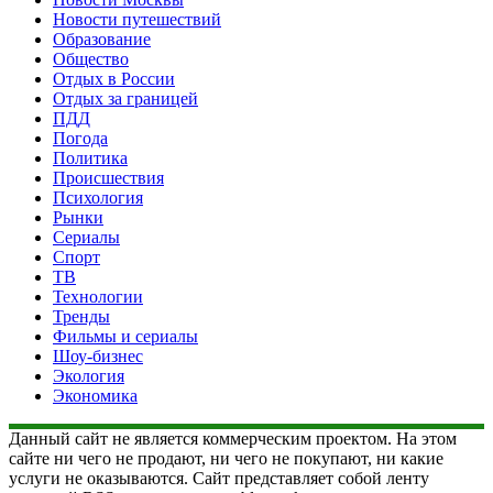
Новости путешествий
Образование
Общество
Отдых в России
Отдых за границей
ПДД
Погода
Политика
Происшествия
Психология
Рынки
Сериалы
Спорт
ТВ
Технологии
Тренды
Фильмы и сериалы
Шоу-бизнес
Экология
Экономика
Данный сайт не является коммерческим проектом. На этом
сайте ни чего не продают, ни чего не покупают, ни какие
услуги не оказываются. Сайт представляет собой ленту