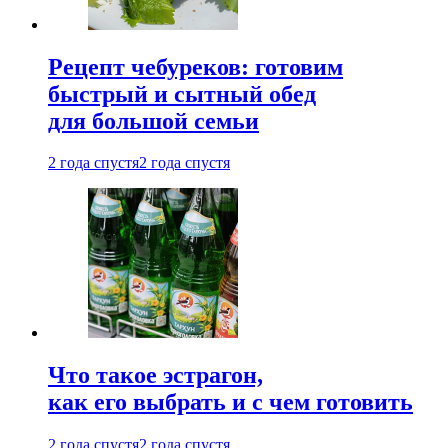
Рецепт чебуреков: готовим
быстрый и сытный обед
для большой семьи
2 года спустя
2 года спустя
Что такое эстрагон,
как его выбрать и с чем готовить
2 года спустя
2 года спустя