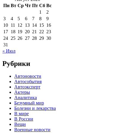
Пн
Вт
Ср
Чт
Пт
Сб
Вс
1
2
3
4
5
6
7
8
9
10
11
12
13
14
15
16
17
18
19
20
21
22
23
24
25
26
27
28
29
30
31
« Июл
Рубрики
Автоновости
Автособытия
Автоэксперт
Актеры
Аналитика
Безумный мир
Болезни и лекарства
В мире
В России
Вещи
Военные новости