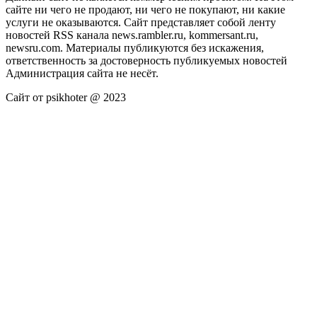
сайте ни чего не продают, ни чего не покупают, ни какие
услуги не оказываются. Сайт представляет собой ленту
новостей RSS канала news.rambler.ru, kommersant.ru,
newsru.com. Материалы публикуются без искажения,
ответственность за достоверность публикуемых новостей
Администрация сайта не несёт.
Сайт от psikhoter @ 2023