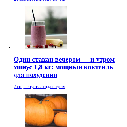
Один стакан вечером — и утром
минус 1,8 кг: мощный коктейль
для похудения
2 года спустя
2 года спустя