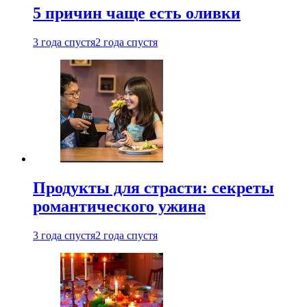
5 причин чаще есть оливки
3 года спустя
2 года спустя
Продукты для страсти: секреты
романтического ужина
3 года спустя
2 года спустя