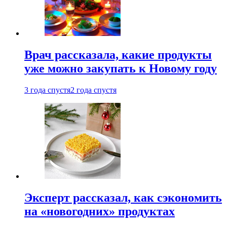
Врач рассказала, какие продукты
уже можно закупать к Новому году
3 года спустя
2 года спустя
Эксперт рассказал, как сэкономить
на «новогодних» продуктах