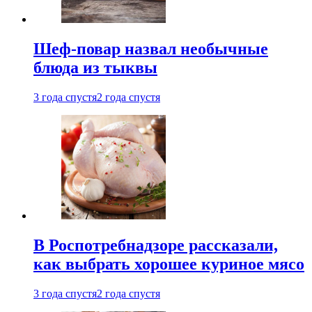
Шеф-повар назвал необычные
блюда из тыквы
3 года спустя
2 года спустя
В Роспотребнадзоре рассказали,
как выбрать хорошее куриное мясо
3 года спустя
2 года спустя