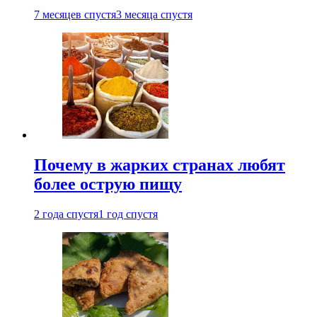
7 месяцев спустя
3 месяца спустя
Почему в жарких странах любят
более острую пищу
2 года спустя
1 год спустя