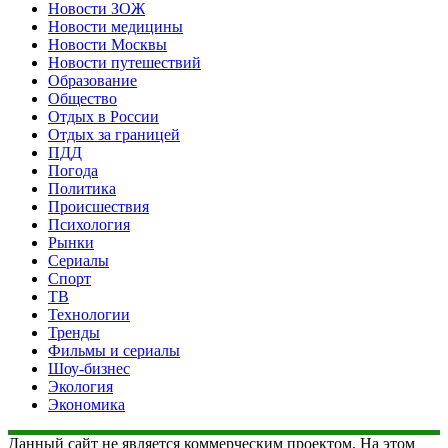
Новости ЗОЖ
Новости медицины
Новости Москвы
Новости путешествий
Образование
Общество
Отдых в России
Отдых за границей
ПДД
Погода
Политика
Происшествия
Психология
Рынки
Сериалы
Спорт
ТВ
Технологии
Тренды
Фильмы и сериалы
Шоу-бизнес
Экология
Экономика
Данный сайт не является коммерческим проектом. На этом