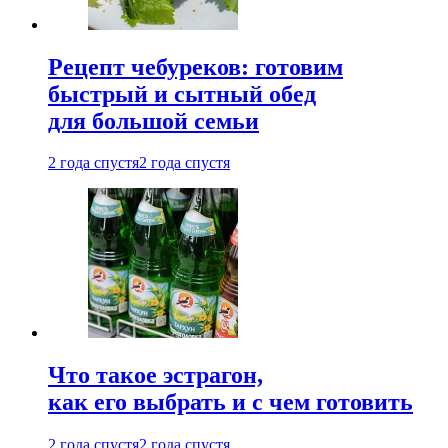
Рецепт чебуреков: готовим
быстрый и сытный обед
для большой семьи
2 года спустя
2 года спустя
Что такое эстрагон,
как его выбрать и с чем готовить
2 года спустя
2 года спустя