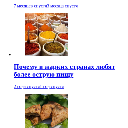
7 месяцев спустя
3 месяца спустя
Почему в жарких странах любят
более острую пищу
2 года спустя
1 год спустя