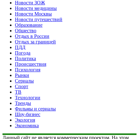
Новости ЗОЖ
Новости медицины
Новости Москвы
Новости путешествий
Образование
Общество
Отдых в России
Отдых за границей
ПДД
Погода
Политика
Происшествия
Психология
Рынки
Сериалы
Спорт
ТВ
Технологии
Тренды
Фильмы и сериалы
Шоу-бизнес
Экология
Экономика
Данный сайт не является коммерческим проектом. На этом