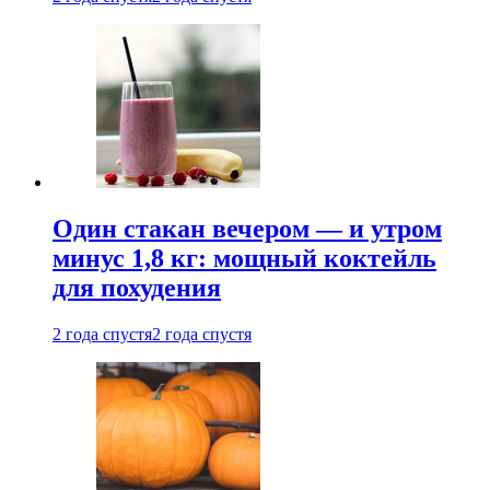
Один стакан вечером — и утром
минус 1,8 кг: мощный коктейль
для похудения
2 года спустя
2 года спустя