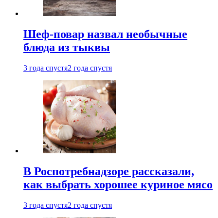
Шеф-повар назвал необычные
блюда из тыквы
3 года спустя
2 года спустя
В Роспотребнадзоре рассказали,
как выбрать хорошее куриное мясо
3 года спустя
2 года спустя