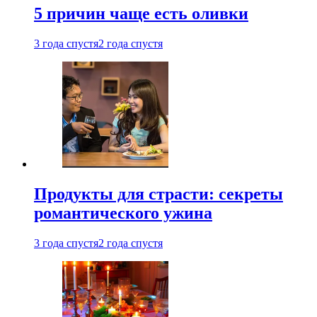
5 причин чаще есть оливки
3 года спустя
2 года спустя
Продукты для страсти: секреты
романтического ужина
3 года спустя
2 года спустя