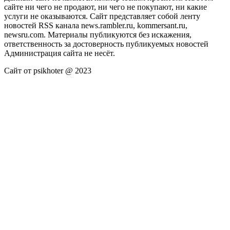
сайте ни чего не продают, ни чего не покупают, ни какие
услуги не оказываются. Сайт представляет собой ленту
новостей RSS канала news.rambler.ru, kommersant.ru,
newsru.com. Материалы публикуются без искажения,
ответственность за достоверность публикуемых новостей
Администрация сайта не несёт.
Сайт от psikhoter @ 2023