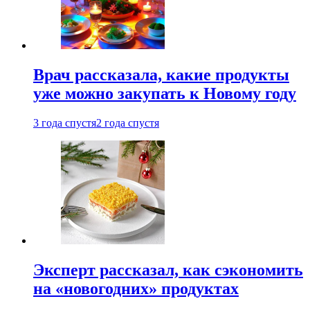
Врач рассказала, какие продукты
уже можно закупать к Новому году
3 года спустя
2 года спустя
Эксперт рассказал, как сэкономить
на «новогодних» продуктах