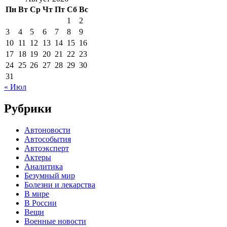
Пн
Вт
Ср
Чт
Пт
Сб
Вс
1
2
3
4
5
6
7
8
9
10
11
12
13
14
15
16
17
18
19
20
21
22
23
24
25
26
27
28
29
30
31
« Июл
Рубрики
Автоновости
Автособытия
Автоэксперт
Актеры
Аналитика
Безумный мир
Болезни и лекарства
В мире
В России
Вещи
Военные новости