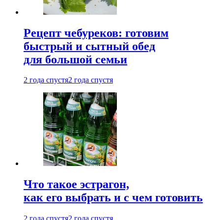
Рецепт чебуреков: готовим
быстрый и сытный обед
для большой семьи
2 года спустя
2 года спустя
Что такое эстрагон,
как его выбрать и с чем готовить
2 года спустя
2 года спустя