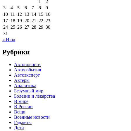
1
2
3
4
5
6
7
8
9
10
11
12
13
14
15
16
17
18
19
20
21
22
23
24
25
26
27
28
29
30
31
« Июл
Рубрики
Автоновости
Автособытия
Автоэксперт
Актеры
Аналитика
Безумный мир
Болезни и лекарства
В мире
В России
Вещи
Военные новости
Гаджеты
Дети