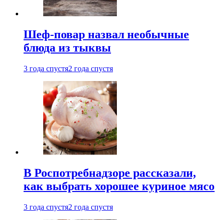
Шеф-повар назвал необычные
блюда из тыквы
3 года спустя
2 года спустя
В Роспотребнадзоре рассказали,
как выбрать хорошее куриное мясо
3 года спустя
2 года спустя