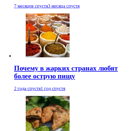
7 месяцев спустя
3 месяца спустя
Почему в жарких странах любят
более острую пищу
2 года спустя
1 год спустя