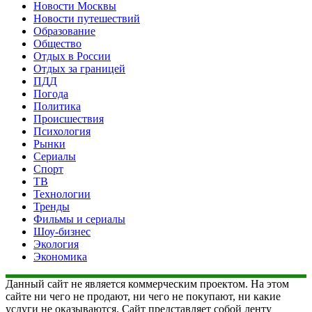
Новости Москвы
Новости путешествий
Образование
Общество
Отдых в России
Отдых за границей
ПДД
Погода
Политика
Происшествия
Психология
Рынки
Сериалы
Спорт
ТВ
Технологии
Тренды
Фильмы и сериалы
Шоу-бизнес
Экология
Экономика
Данный сайт не является коммерческим проектом. На этом
сайте ни чего не продают, ни чего не покупают, ни какие
услуги не оказываются. Сайт представляет собой ленту