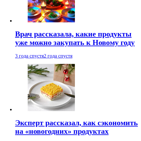
Врач рассказала, какие продукты
уже можно закупать к Новому году
3 года спустя
2 года спустя
Эксперт рассказал, как сэкономить
на «новогодних» продуктах