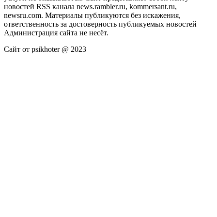
новостей RSS канала news.rambler.ru, kommersant.ru,
newsru.com. Материалы публикуются без искажения,
ответственность за достоверность публикуемых новостей
Администрация сайта не несёт.
Сайт от psikhoter @ 2023