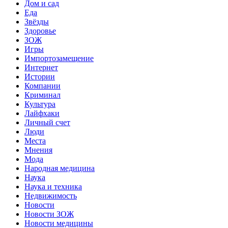
Дом и сад
Еда
Звёзды
Здоровье
ЗОЖ
Игры
Импортозамещение
Интернет
Истории
Компании
Криминал
Культура
Лайфхаки
Личный счет
Люди
Места
Мнения
Мода
Народная медицина
Наука
Наука и техника
Недвижимость
Новости
Новости ЗОЖ
Новости медицины