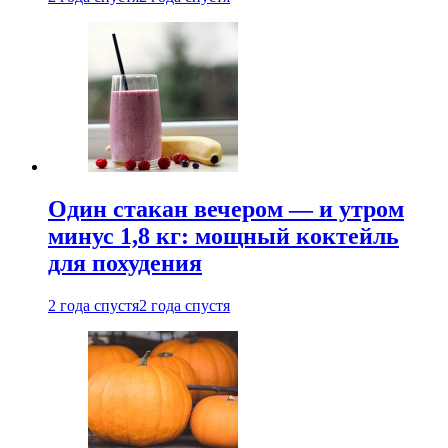
Один стакан вечером — и утром
минус 1,8 кг: мощный коктейль
для похудения
2 года спустя
2 года спустя