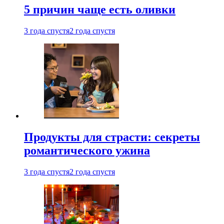
5 причин чаще есть оливки
3 года спустя
2 года спустя
Продукты для страсти: секреты
романтического ужина
3 года спустя
2 года спустя