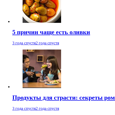
5 причин чаще есть оливки
3 года спустя
2 года спустя
Продукты для страсти: секреты ро
3 года спустя
2 года спустя