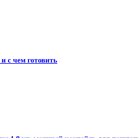
 и с чем готовить