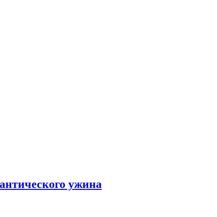
мантического ужина