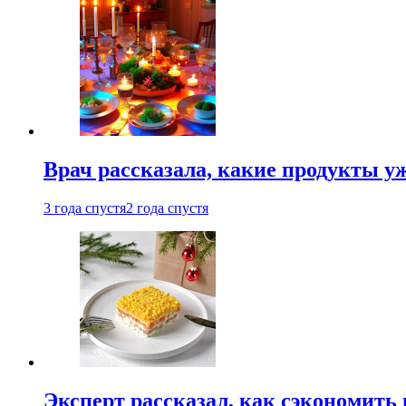
Врач рассказала, какие продукты у
3 года спустя
2 года спустя
Эксперт рассказал, как сэкономить 