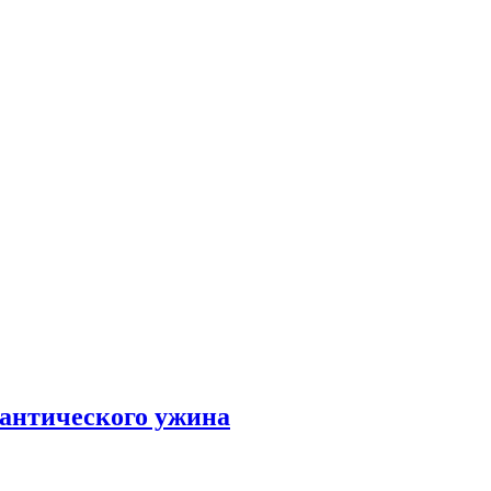
мантического ужина