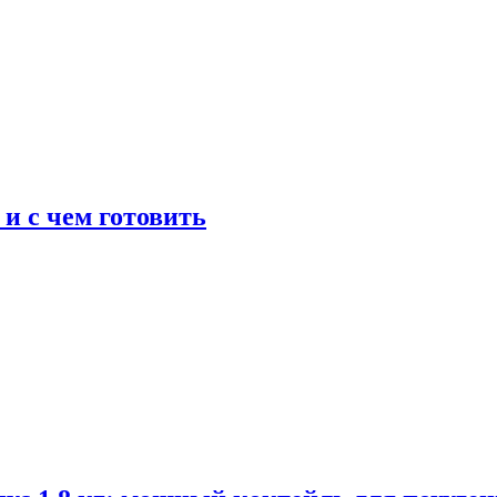
 и с чем готовить