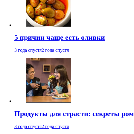
5 причин чаще есть оливки
3 года спустя
2 года спустя
Продукты для страсти: секреты ро
3 года спустя
2 года спустя