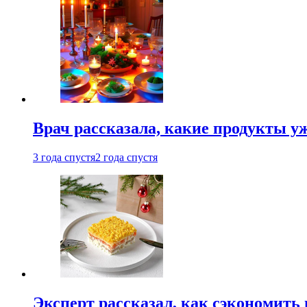
Врач рассказала, какие продукты у
3 года спустя
2 года спустя
Эксперт рассказал, как сэкономить 