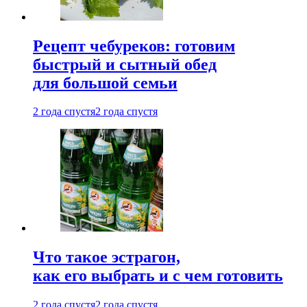
Рецепт чебуреков: готовим
быстрый и сытный обед
для большой семьи
2 года спустя
2 года спустя
Что такое эстрагон,
как его выбрать и с чем готовить
2 года спустя
2 года спустя