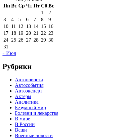
Пн
Вт
Ср
Чт
Пт
Сб
Вс
1
2
3
4
5
6
7
8
9
10
11
12
13
14
15
16
17
18
19
20
21
22
23
24
25
26
27
28
29
30
31
« Июл
Рубрики
Автоновости
Автособытия
Автоэксперт
Актеры
Аналитика
Безумный мир
Болезни и лекарства
В мире
В России
Вещи
Военные новости