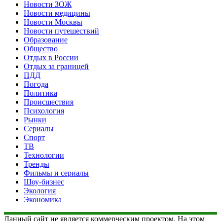
Новости ЗОЖ
Новости медицины
Новости Москвы
Новости путешествий
Образование
Общество
Отдых в России
Отдых за границей
ПДД
Погода
Политика
Происшествия
Психология
Рынки
Сериалы
Спорт
ТВ
Технологии
Тренды
Фильмы и сериалы
Шоу-бизнес
Экология
Экономика
Данный сайт не является коммерческим проектом. На этом