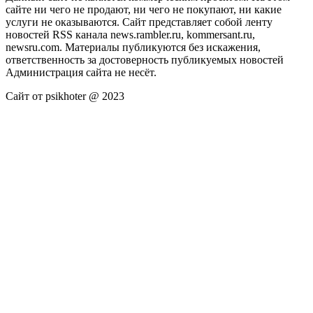
сайте ни чего не продают, ни чего не покупают, ни какие
услуги не оказываются. Сайт представляет собой ленту
новостей RSS канала news.rambler.ru, kommersant.ru,
newsru.com. Материалы публикуются без искажения,
ответственность за достоверность публикуемых новостей
Администрация сайта не несёт.
Сайт от psikhoter @ 2023