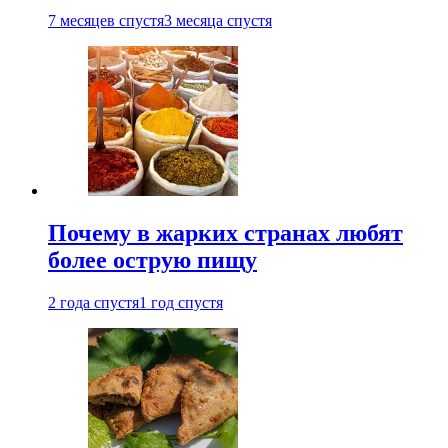
7 месяцев спустя
3 месяца спустя
Почему в жарких странах любят
более острую пищу
2 года спустя
1 год спустя