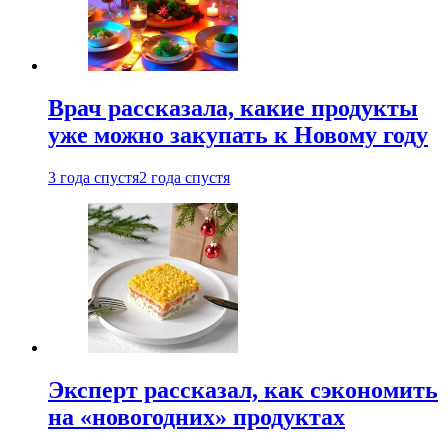
Врач рассказала, какие продукты
уже можно закупать к Новому году
3 года спустя
2 года спустя
Эксперт рассказал, как сэкономить
на «новогодних» продуктах