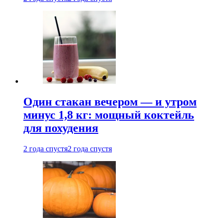
Один стакан вечером — и утром
минус 1,8 кг: мощный коктейль
для похудения
2 года спустя
2 года спустя