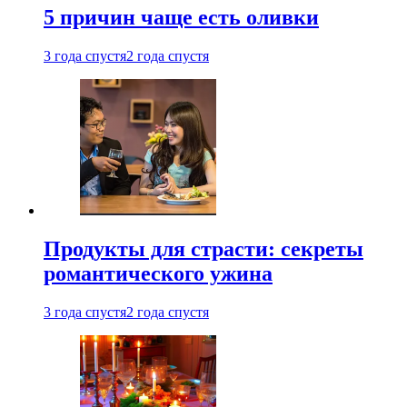
5 причин чаще есть оливки
3 года спустя
2 года спустя
Продукты для страсти: секреты
романтического ужина
3 года спустя
2 года спустя