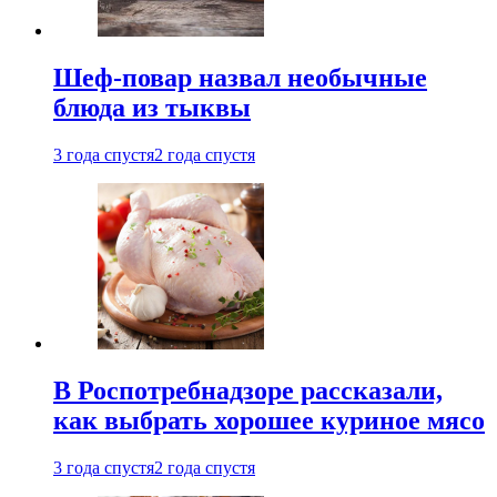
Шеф-повар назвал необычные
блюда из тыквы
3 года спустя
2 года спустя
В Роспотребнадзоре рассказали,
как выбрать хорошее куриное мясо
3 года спустя
2 года спустя