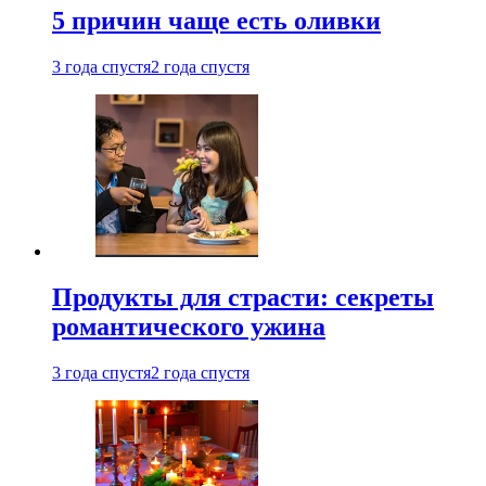
5 причин чаще есть оливки
3 года спустя
2 года спустя
Продукты для страсти: секреты
романтического ужина
3 года спустя
2 года спустя