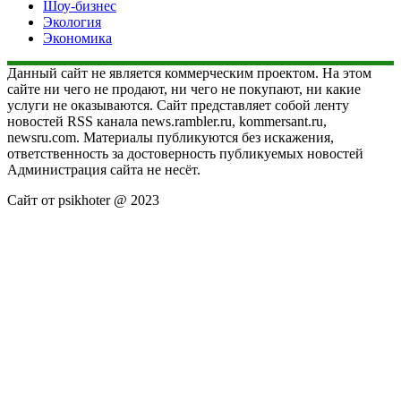
Шоу-бизнес
Экология
Экономика
Данный сайт не является коммерческим проектом. На этом
сайте ни чего не продают, ни чего не покупают, ни какие
услуги не оказываются. Сайт представляет собой ленту
новостей RSS канала news.rambler.ru, kommersant.ru,
newsru.com. Материалы публикуются без искажения,
ответственность за достоверность публикуемых новостей
Администрация сайта не несёт.
Сайт от psikhoter @ 2023