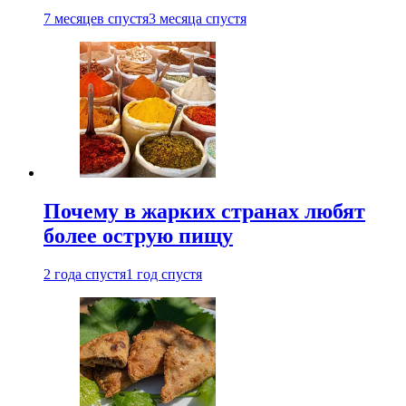
7 месяцев спустя
3 месяца спустя
Почему в жарких странах любят
более острую пищу
2 года спустя
1 год спустя