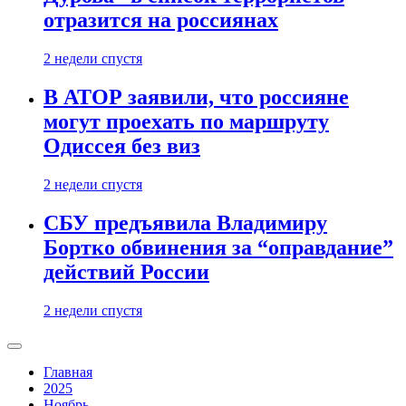
отразится на россиянах
2 недели спустя
В АТОР заявили, что россияне
могут проехать по маршруту
Одиссея без виз
2 недели спустя
СБУ предъявила Владимиру
Бортко обвинения за “оправдание”
действий России
2 недели спустя
Главная
2025
Ноябрь