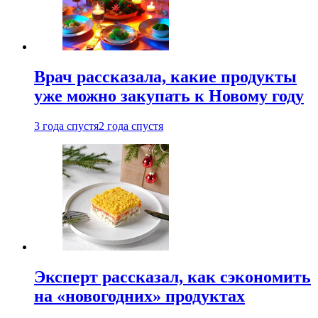
Врач рассказала, какие продукты
уже можно закупать к Новому году
3 года спустя
2 года спустя
Эксперт рассказал, как сэкономить
на «новогодних» продуктах