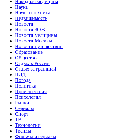
Народная медицина
Наука
Наука и техника
Недвижимость
Новости
Новости ЗОЖ
Новости медицины
Новости Москвы
Новости путешествий
Образование
Общество
Отдых в России
Отдых за границей
ПДД
Погода
Политика
Происшествия
Психология
Рынки
Сериалы
Спорт
ТВ
Технологии
Тренды
Фильмы и сериалы