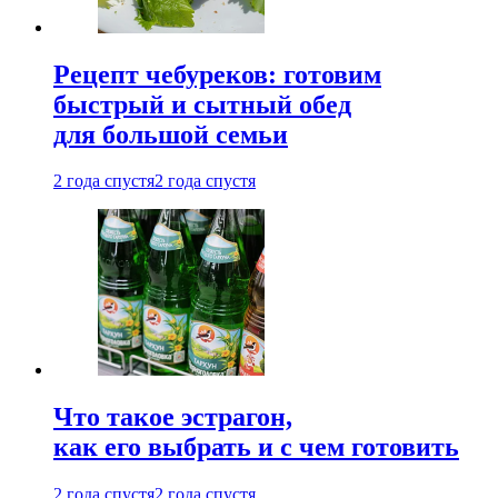
Рецепт чебуреков: готовим
быстрый и сытный обед
для большой семьи
2 года спустя
2 года спустя
Что такое эстрагон,
как его выбрать и с чем готовить
2 года спустя
2 года спустя