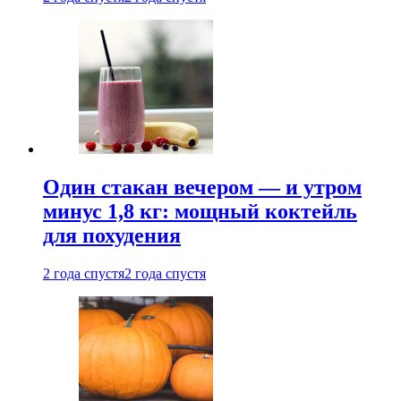
Один стакан вечером — и утром
минус 1,8 кг: мощный коктейль
для похудения
2 года спустя
2 года спустя