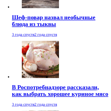
Шеф-повар назвал необычные
блюда из тыквы
3 года спустя
2 года спустя
В Роспотребнадзоре рассказали,
как выбрать хорошее куриное мясо
3 года спустя
2 года спустя