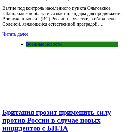
Взятие под контроль населенного пункта Ольговское
в Запорожской области создает плацдарм для продвижения
Вооруженных сил (ВС) России на участке, в обход реки
Соленой, являющейся естественной преградой….
Читать далее
Военные новости
Британия грозит применить силу
против России в случае новых
инцидентов с БПЛА