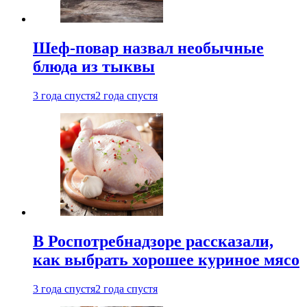
Шеф-повар назвал необычные
блюда из тыквы
3 года спустя
2 года спустя
В Роспотребнадзоре рассказали,
как выбрать хорошее куриное мясо
3 года спустя
2 года спустя