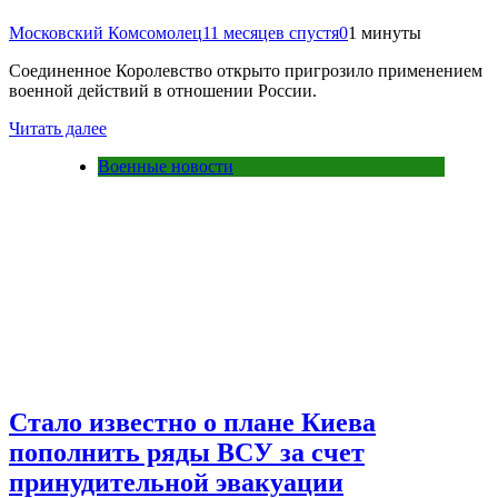
Московский Комсомолец
11 месяцев спустя
0
1 минуты
Соединенное Королевство открыто пригрозило применением
военной действий в отношении России.
Читать далее
Военные новости
Стало известно о плане Киева
пополнить ряды ВСУ за счет
принудительной эвакуации