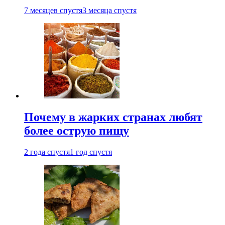
7 месяцев спустя
3 месяца спустя
Почему в жарких странах любят
более острую пищу
2 года спустя
1 год спустя