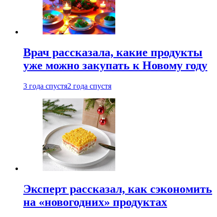
Врач рассказала, какие продукты
уже можно закупать к Новому году
3 года спустя
2 года спустя
Эксперт рассказал, как сэкономить
на «новогодних» продуктах