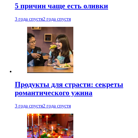
5 причин чаще есть оливки
3 года спустя
2 года спустя
Продукты для страсти: секреты
романтического ужина
3 года спустя
2 года спустя