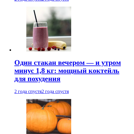
Один стакан вечером — и утром
минус 1,8 кг: мощный коктейль
для похудения
2 года спустя
2 года спустя