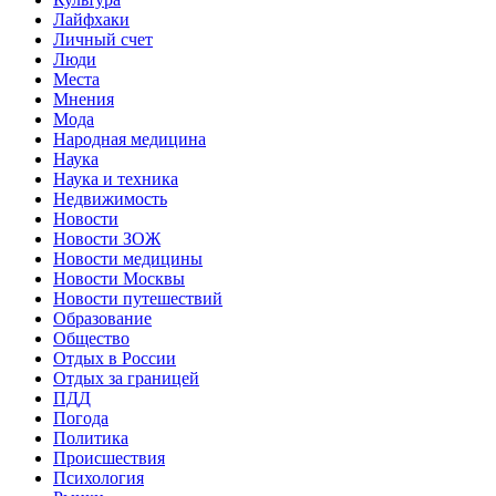
Лайфхаки
Личный счет
Люди
Места
Мнения
Мода
Народная медицина
Наука
Наука и техника
Недвижимость
Новости
Новости ЗОЖ
Новости медицины
Новости Москвы
Новости путешествий
Образование
Общество
Отдых в России
Отдых за границей
ПДД
Погода
Политика
Происшествия
Психология