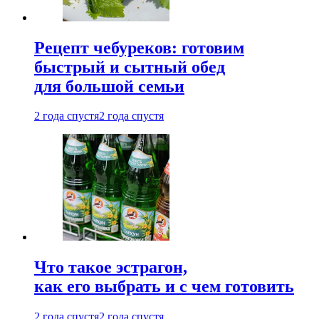
Рецепт чебуреков: готовим
быстрый и сытный обед
для большой семьи
2 года спустя
2 года спустя
Что такое эстрагон,
как его выбрать и с чем готовить
2 года спустя
2 года спустя