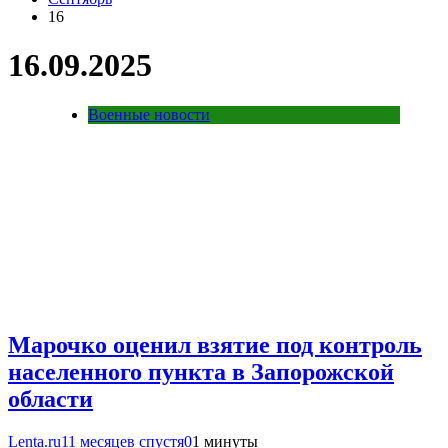
16
16.09.2025
Военные новости
Марочко оценил взятие под контроль
населенного пункта в Запорожской
области
Lenta.ru
11 месяцев спустя
0
1 минуты