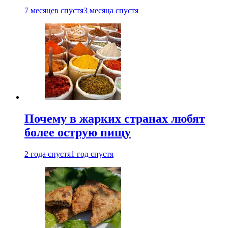
7 месяцев спустя
3 месяца спустя
Почему в жарких странах любят
более острую пищу
2 года спустя
1 год спустя