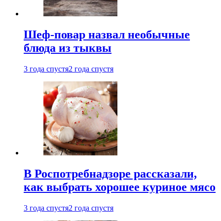
Шеф-повар назвал необычные
блюда из тыквы
3 года спустя
2 года спустя
В Роспотребнадзоре рассказали,
как выбрать хорошее куриное мясо
3 года спустя
2 года спустя