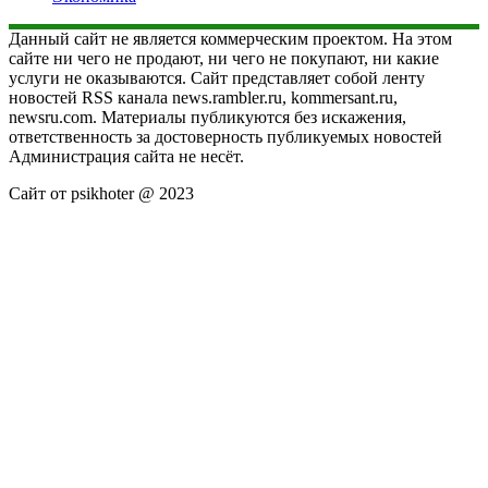
Данный сайт не является коммерческим проектом. На этом
сайте ни чего не продают, ни чего не покупают, ни какие
услуги не оказываются. Сайт представляет собой ленту
новостей RSS канала news.rambler.ru, kommersant.ru,
newsru.com. Материалы публикуются без искажения,
ответственность за достоверность публикуемых новостей
Администрация сайта не несёт.
Сайт от psikhoter @ 2023