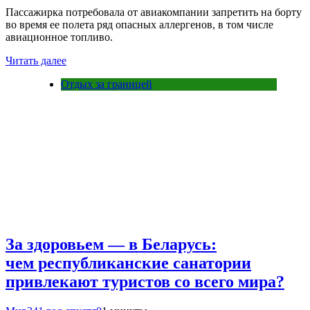
Пассажирка потребовала от авиакомпании запретить на борту
во время ее полета ряд опасных аллергенов, в том числе
авиационное топливо.
Читать далее
Отдых за границей
За здоровьем — в Беларусь:
чем республиканские санатории
привлекают туристов со всего мира?