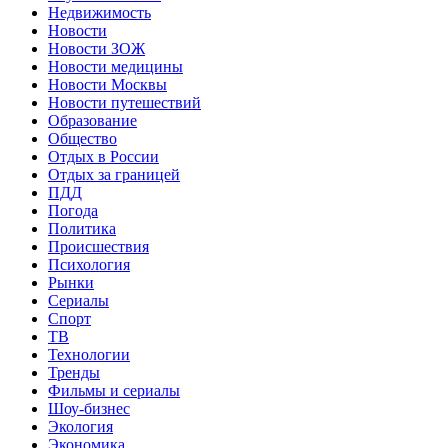
Недвижимость
Новости
Новости ЗОЖ
Новости медицины
Новости Москвы
Новости путешествий
Образование
Общество
Отдых в России
Отдых за границей
ПДД
Погода
Политика
Происшествия
Психология
Рынки
Сериалы
Спорт
ТВ
Технологии
Тренды
Фильмы и сериалы
Шоу-бизнес
Экология
Экономика