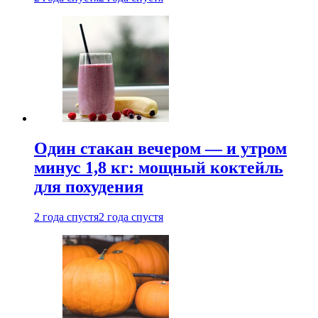
Один стакан вечером — и утром
минус 1,8 кг: мощный коктейль
для похудения
2 года спустя
2 года спустя