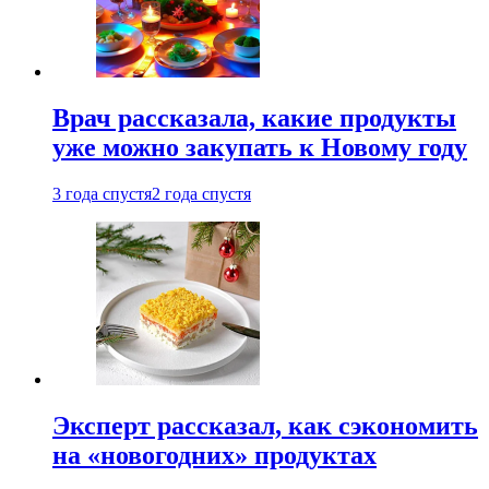
Врач рассказала, какие продукты
уже можно закупать к Новому году
3 года спустя
2 года спустя
Эксперт рассказал, как сэкономить
на «новогодних» продуктах