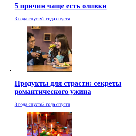
5 причин чаще есть оливки
3 года спустя
2 года спустя
Продукты для страсти: секреты
романтического ужина
3 года спустя
2 года спустя