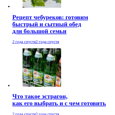
Рецепт чебуреков: готовим
быстрый и сытный обед
для большой семьи
2 года спустя
2 года спустя
Что такое эстрагон,
как его выбрать и с чем готовить
2 года спустя
2 года спустя