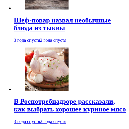
Шеф-повар назвал необычные
блюда из тыквы
3 года спустя
2 года спустя
В Роспотребнадзоре рассказали,
как выбрать хорошее куриное мясо
3 года спустя
2 года спустя