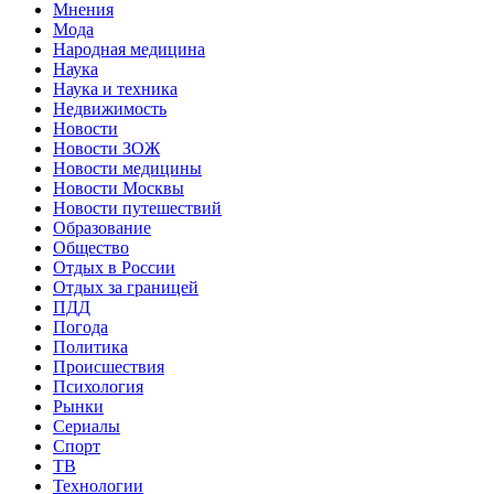
Мнения
Мода
Народная медицина
Наука
Наука и техника
Недвижимость
Новости
Новости ЗОЖ
Новости медицины
Новости Москвы
Новости путешествий
Образование
Общество
Отдых в России
Отдых за границей
ПДД
Погода
Политика
Происшествия
Психология
Рынки
Сериалы
Спорт
ТВ
Технологии