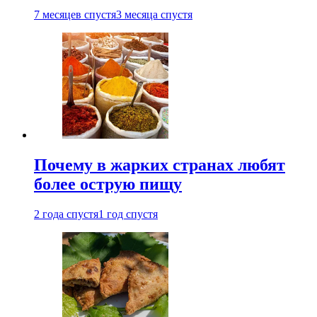
7 месяцев спустя
3 месяца спустя
Почему в жарких странах любят
более острую пищу
2 года спустя
1 год спустя