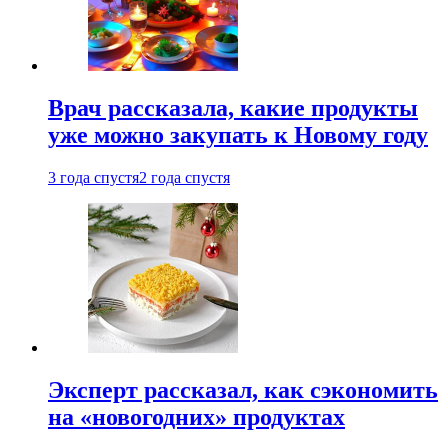
Врач рассказала, какие продукты
уже можно закупать к Новому году
3 года спустя
2 года спустя
Эксперт рассказал, как сэкономить
на «новогодних» продуктах