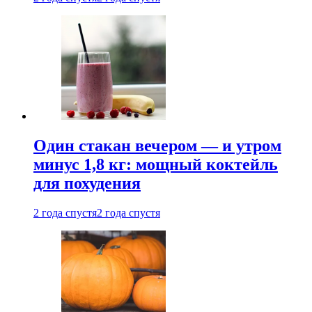
Один стакан вечером — и утром
минус 1,8 кг: мощный коктейль
для похудения
2 года спустя
2 года спустя