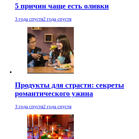
5 причин чаще есть оливки
3 года спустя
2 года спустя
Продукты для страсти: секреты
романтического ужина
3 года спустя
2 года спустя