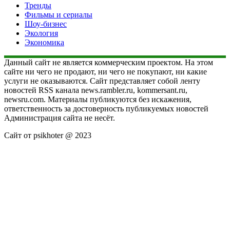
Тренды
Фильмы и сериалы
Шоу-бизнес
Экология
Экономика
Данный сайт не является коммерческим проектом. На этом
сайте ни чего не продают, ни чего не покупают, ни какие
услуги не оказываются. Сайт представляет собой ленту
новостей RSS канала news.rambler.ru, kommersant.ru,
newsru.com. Материалы публикуются без искажения,
ответственность за достоверность публикуемых новостей
Администрация сайта не несёт.
Сайт от psikhoter @ 2023