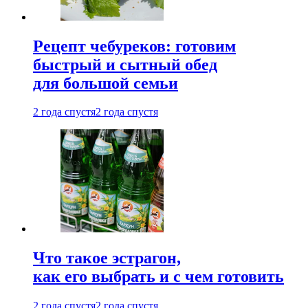
Рецепт чебуреков: готовим
быстрый и сытный обед
для большой семьи
2 года спустя
2 года спустя
Что такое эстрагон,
как его выбрать и с чем готовить
2 года спустя
2 года спустя