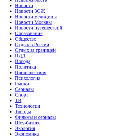
Новости
Новости ЗОЖ
Новости медицины
Новости Москвы
Новости путешествий
Образование
Общество
Отдых в России
Отдых за границей
ПДД
Погода
Политика
Происшествия
Психология
Рынки
Сериалы
Спорт
ТВ
Технологии
Тренды
Фильмы и сериалы
Шоу-бизнес
Экология
Экономика