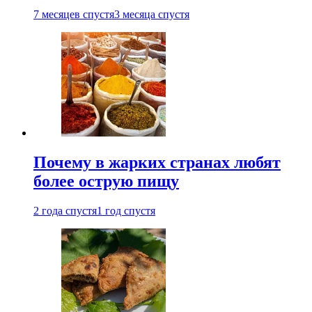
7 месяцев спустя
3 месяца спустя
Почему в жарких странах любят
более острую пищу
2 года спустя
1 год спустя