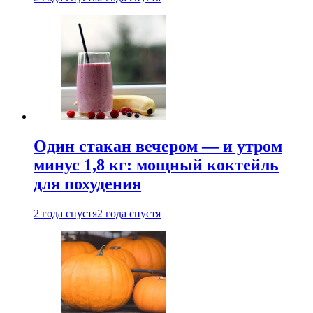
Один стакан вечером — и утром
минус 1,8 кг: мощный коктейль
для похудения
2 года спустя
2 года спустя