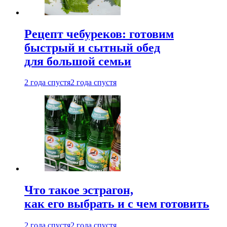
Рецепт чебуреков: готовим
быстрый и сытный обед
для большой семьи
2 года спустя
2 года спустя
Что такое эстрагон,
как его выбрать и с чем готовить
2 года спустя
2 года спустя