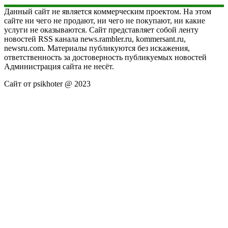
Данный сайт не является коммерческим проектом. На этом
сайте ни чего не продают, ни чего не покупают, ни какие
услуги не оказываются. Сайт представляет собой ленту
новостей RSS канала news.rambler.ru, kommersant.ru,
newsru.com. Материалы публикуются без искажения,
ответственность за достоверность публикуемых новостей
Администрация сайта не несёт.
Сайт от psikhoter @ 2023