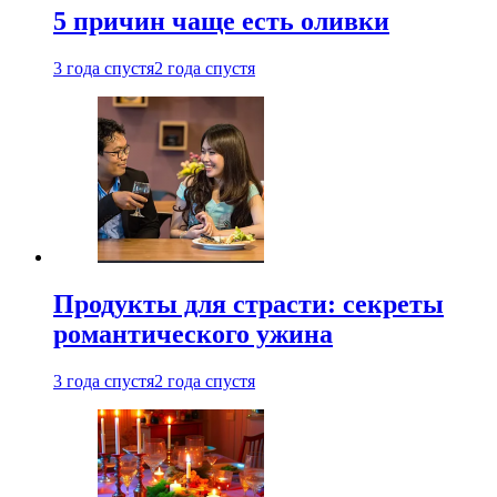
5 причин чаще есть оливки
3 года спустя
2 года спустя
Продукты для страсти: секреты
романтического ужина
3 года спустя
2 года спустя