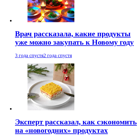
Врач рассказала, какие продукты
уже можно закупать к Новому году
3 года спустя
2 года спустя
Эксперт рассказал, как сэкономить
на «новогодних» продуктах