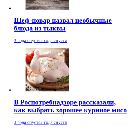
Шеф-повар назвал необычные
блюда из тыквы
3 года спустя
2 года спустя
В Роспотребнадзоре рассказали,
как выбрать хорошее куриное мясо
3 года спустя
2 года спустя