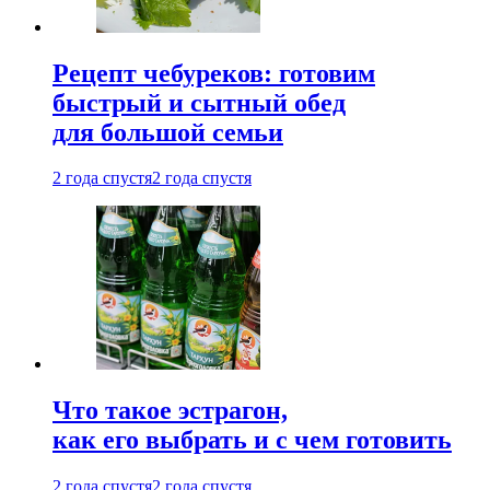
Рецепт чебуреков: готовим
быстрый и сытный обед
для большой семьи
2 года спустя
2 года спустя
Что такое эстрагон,
как его выбрать и с чем готовить
2 года спустя
2 года спустя