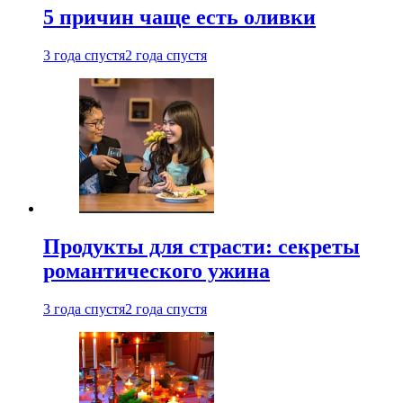
5 причин чаще есть оливки
3 года спустя
2 года спустя
Продукты для страсти: секреты
романтического ужина
3 года спустя
2 года спустя