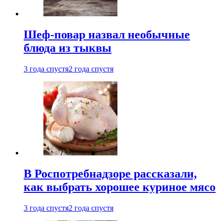
Шеф-повар назвал необычные
блюда из тыквы
3 года спустя
2 года спустя
В Роспотребнадзоре рассказали,
как выбрать хорошее куриное мясо
3 года спустя
2 года спустя