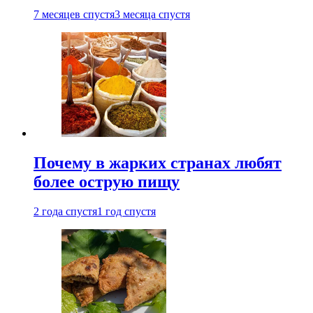
7 месяцев спустя
3 месяца спустя
Почему в жарких странах любят
более острую пищу
2 года спустя
1 год спустя