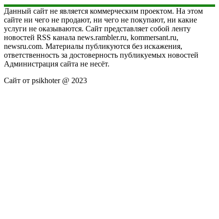
Данный сайт не является коммерческим проектом. На этом
сайте ни чего не продают, ни чего не покупают, ни какие
услуги не оказываются. Сайт представляет собой ленту
новостей RSS канала news.rambler.ru, kommersant.ru,
newsru.com. Материалы публикуются без искажения,
ответственность за достоверность публикуемых новостей
Администрация сайта не несёт.
Сайт от psikhoter @ 2023