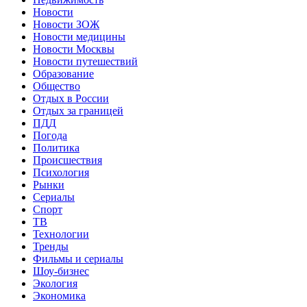
Новости
Новости ЗОЖ
Новости медицины
Новости Москвы
Новости путешествий
Образование
Общество
Отдых в России
Отдых за границей
ПДД
Погода
Политика
Происшествия
Психология
Рынки
Сериалы
Спорт
ТВ
Технологии
Тренды
Фильмы и сериалы
Шоу-бизнес
Экология
Экономика