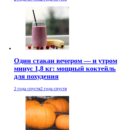
Один стакан вечером — и утром
минус 1,8 кг: мощный коктейль
для похудения
2 года спустя
2 года спустя