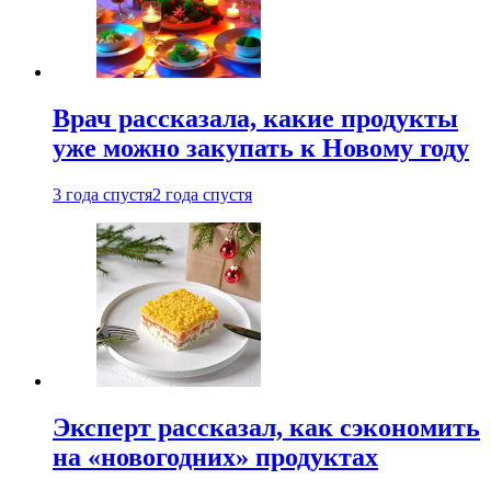
Врач рассказала, какие продукты
уже можно закупать к Новому году
3 года спустя
2 года спустя
Эксперт рассказал, как сэкономить
на «новогодних» продуктах