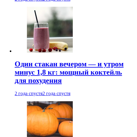
Один стакан вечером — и утром
минус 1,8 кг: мощный коктейль
для похудения
2 года спустя
2 года спустя