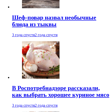
Шеф-повар назвал необычные
блюда из тыквы
3 года спустя
2 года спустя
В Роспотребнадзоре рассказали,
как выбрать хорошее куриное мясо
3 года спустя
2 года спустя