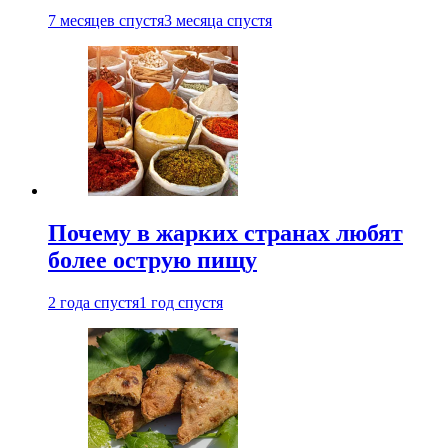
7 месяцев спустя
3 месяца спустя
Почему в жарких странах любят
более острую пищу
2 года спустя
1 год спустя