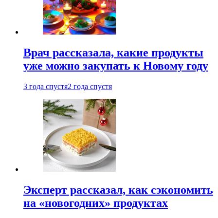
Врач рассказала, какие продукты
уже можно закупать к Новому году
3 года спустя
2 года спустя
Эксперт рассказал, как сэкономить
на «новогодних» продуктах