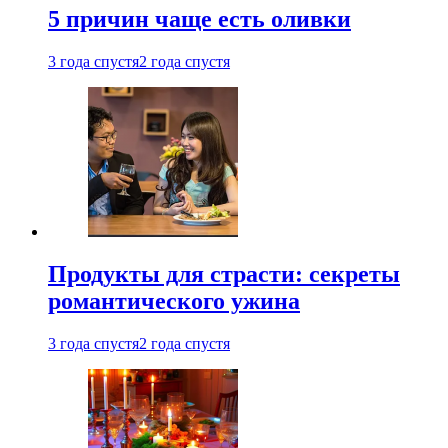
5 причин чаще есть оливки
3 года спустя
2 года спустя
Продукты для страсти: секреты
романтического ужина
3 года спустя
2 года спустя