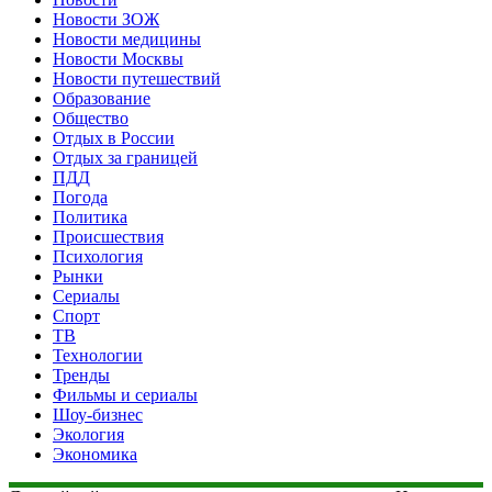
Новости ЗОЖ
Новости медицины
Новости Москвы
Новости путешествий
Образование
Общество
Отдых в России
Отдых за границей
ПДД
Погода
Политика
Происшествия
Психология
Рынки
Сериалы
Спорт
ТВ
Технологии
Тренды
Фильмы и сериалы
Шоу-бизнес
Экология
Экономика