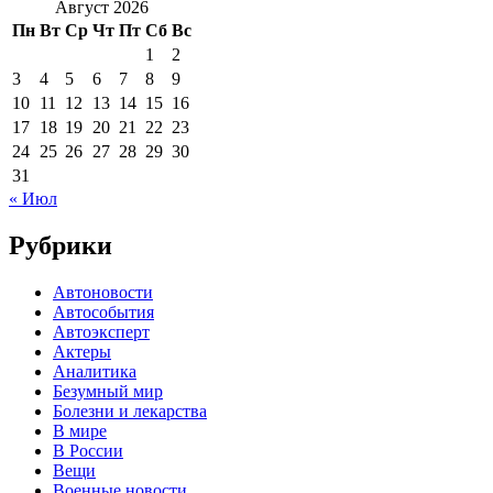
Август 2026
Пн
Вт
Ср
Чт
Пт
Сб
Вс
1
2
3
4
5
6
7
8
9
10
11
12
13
14
15
16
17
18
19
20
21
22
23
24
25
26
27
28
29
30
31
« Июл
Рубрики
Автоновости
Автособытия
Автоэксперт
Актеры
Аналитика
Безумный мир
Болезни и лекарства
В мире
В России
Вещи
Военные новости