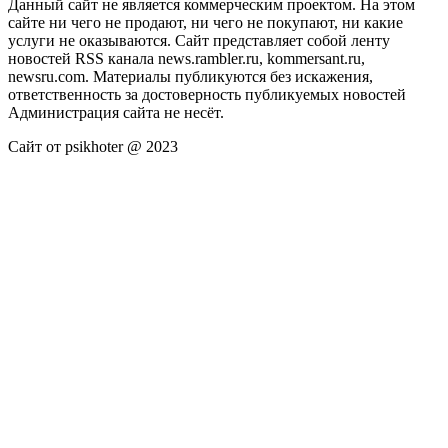
Данный сайт не является коммерческим проектом. На этом
сайте ни чего не продают, ни чего не покупают, ни какие
услуги не оказываются. Сайт представляет собой ленту
новостей RSS канала news.rambler.ru, kommersant.ru,
newsru.com. Материалы публикуются без искажения,
ответственность за достоверность публикуемых новостей
Администрация сайта не несёт.
Сайт от psikhoter @ 2023