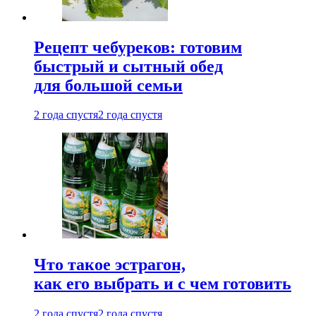
Рецепт чебуреков: готовим
быстрый и сытный обед
для большой семьи
2 года спустя
2 года спустя
Что такое эстрагон,
как его выбрать и с чем готовить
2 года спустя
2 года спустя